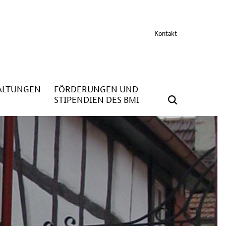
Kontakt
ALTUNGEN
FÖRDERUNGEN UND
STIPENDIEN DES BMI