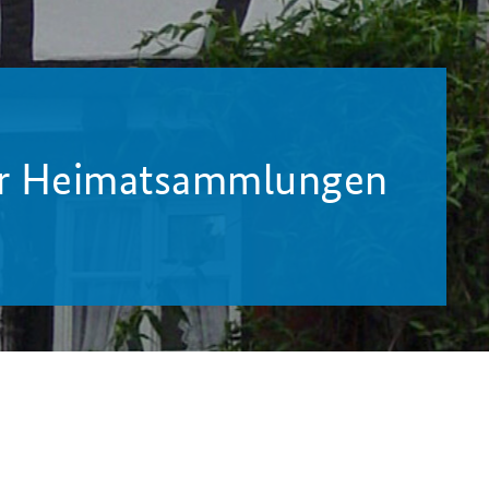
er Heimatsammlungen