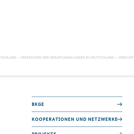
TSCHLAND
VERZEICHNIS DER HEIMATSAMMLUNGEN IN DEUTSCHLAND
HERKUNF
BKGE
KOOPERATIONEN UND NETZWERKE