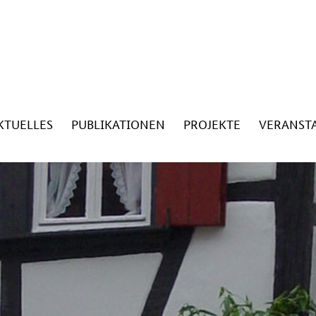
KTUELLES
PUBLIKATIONEN
PROJEKTE
VERANST