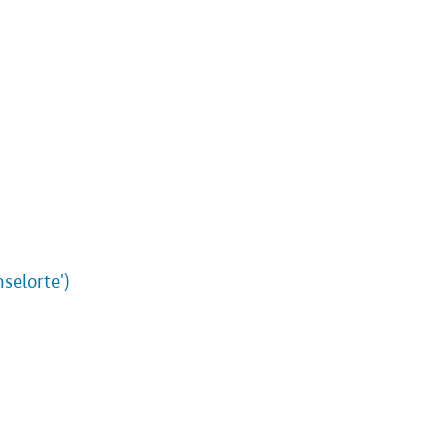
selorte')