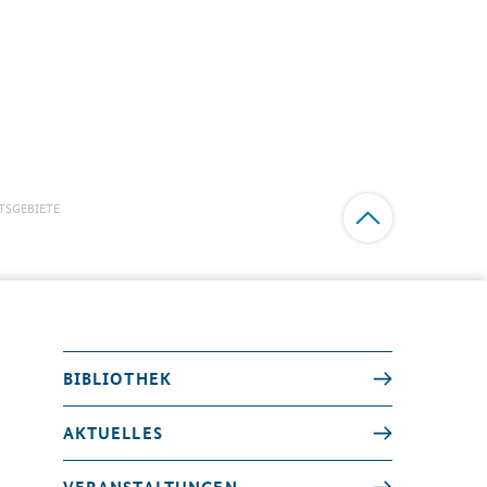
TSGEBIETE
BIBLIOTHEK
AKTUELLES