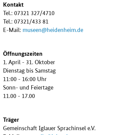
Kontakt
Tel.: 07321 327/4710
Tel.: 07321/433 81
E-Mail:
museen@heidenheim.de
Öffnungszeiten
1. April - 31. Oktober
Dienstag bis Samstag
11:00 - 16:00 Uhr
Sonn- und Feiertage
11.00 - 17.00
Träger
Gemeinschaft Iglauer Sprachinsel e.V.