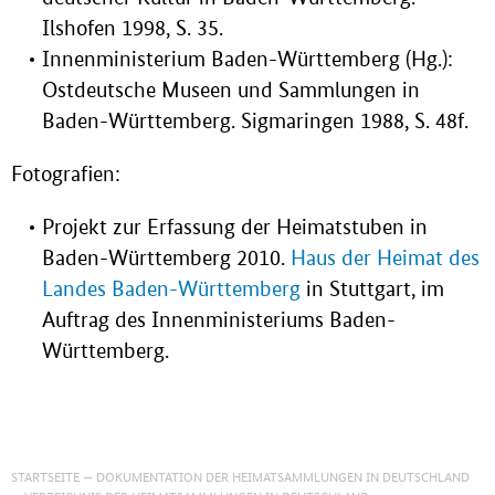
Ilshofen 1998, S. 35.
Innenministerium Baden-Württemberg (Hg.):
Ostdeutsche Museen und Sammlungen in
Baden-Württemberg. Sigmaringen 1988, S. 48f.
Fotografien:
Projekt zur Erfassung der Heimatstuben in
Baden-Württemberg 2010.
Haus der Heimat des
Landes Baden-Württemberg
in Stuttgart, im
Auftrag des Innenministeriums Baden-
Württemberg.
STARTSEITE
DOKUMENTATION DER HEIMATSAMMLUNGEN IN DEUTSCHLAND