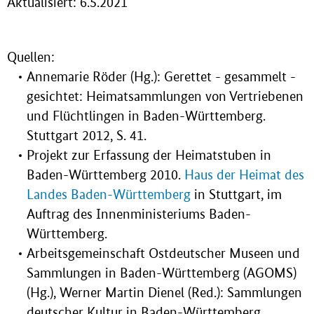
Aktualisiert: 6.5.2021
Quellen:
Annemarie Röder (Hg.): Gerettet - gesammelt -
gesichtet: Heimatsammlungen von Vertriebenen
und Flüchtlingen in Baden-Württemberg.
Stuttgart 2012, S. 41.
Projekt zur Erfassung der Heimatstuben in
Baden-Württemberg 2010.
Haus der Heimat des
Landes Baden-Württemberg
in Stuttgart, im
Auftrag des Innenministeriums Baden-
Württemberg.
Arbeitsgemeinschaft Ostdeutscher Museen und
Sammlungen in Baden-Württemberg (AGOMS)
(Hg.), Werner Martin Dienel (Red.): Sammlungen
deutscher Kultur in Baden-Württemberg.