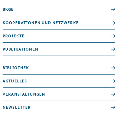
BKGE
KOOPERATIONEN UND NETZWERKE
PROJEKTE
PUBLIKATIONEN
BIBLIOTHEK
AKTUELLES
VERANSTALTUNGEN
NEWSLETTER