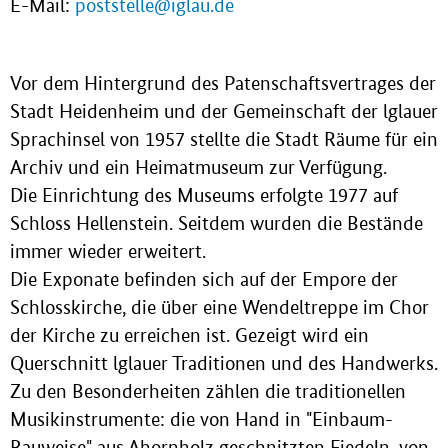
E-Mail:
poststelle@iglau.de
Vor dem Hintergrund des Patenschaftsvertrages der
Stadt Heidenheim und der Gemeinschaft der lglauer
Sprachinsel von 1957 stellte die Stadt Räume für ein
Archiv und ein Heimatmuseum zur Verfügung.
Die Einrichtung des Museums erfolgte 1977 auf
Schloss Hellenstein. Seitdem wurden die Bestände
immer wieder erweitert.
Die Exponate befinden sich auf der Empore der
Schlosskirche, die über eine Wendeltreppe im Chor
der Kirche zu erreichen ist. Gezeigt wird ein
Querschnitt lglauer Traditionen und des Handwerks.
Zu den Besonderheiten zählen die traditionellen
Musikinstrumente: die von Hand in "Einbaum-
Bauweise" aus Ahornholz geschnitzten Fiedeln, von