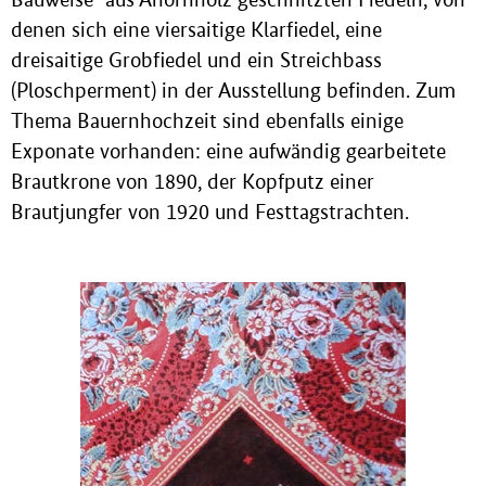
denen sich eine viersaitige Klarfiedel, eine
dreisaitige Grobfiedel und ein Streichbass
(Ploschperment) in der Ausstellung befinden. Zum
Thema Bauernhochzeit sind ebenfalls einige
Exponate vorhanden: eine aufwändig gearbeitete
Brautkrone von 1890, der Kopfputz einer
Brautjungfer von 1920 und Festtagstrachten.