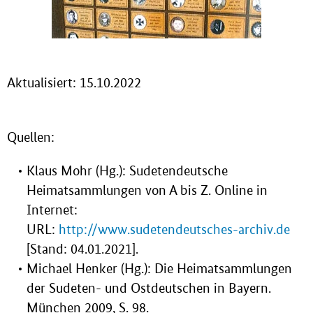
Aktualisiert: 15.10.2022
Quellen:
Klaus Mohr (Hg.): Sudetendeutsche
Heimatsammlungen von A bis Z. Online in
Internet:
URL:
http://www.sudetendeutsches-archiv.de
[Stand: 04.01.2021].
Michael Henker (Hg.): Die Heimatsammlungen
der Sudeten- und Ostdeutschen in Bayern.
München 2009, S. 98.