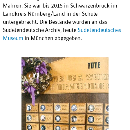
Mähren. Sie war bis 2015 in Schwarzenbruck im
Landkreis Nürnberg/Land in der Schule
untergebracht. Die Bestände wurden an das
Sudetendeutsche Archiv, heute
Sudetendeutsches
Museum
in München abgegeben.