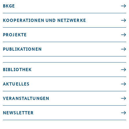
BKGE
KOOPERATIONEN UND NETZWERKE
PROJEKTE
PUBLIKATIONEN
BIBLIOTHEK
AKTUELLES
VERANSTALTUNGEN
NEWSLETTER