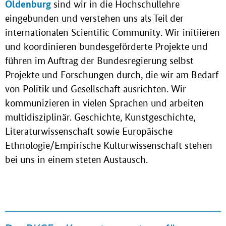
Oldenburg
sind wir in die Hochschullehre
eingebunden und verstehen uns als Teil der
internationalen Scientific Community. Wir initiieren
und koordinieren bundesgeförderte Projekte und
führen im Auftrag der Bundesregierung selbst
Projekte und Forschungen durch, die wir am Bedarf
von Politik und Gesellschaft ausrichten. Wir
kommunizieren in vielen Sprachen und arbeiten
multidisziplinär. Geschichte, Kunstgeschichte,
Literaturwissenschaft sowie Europäische
Ethnologie/Empirische Kulturwissenschaft stehen
bei uns in einem steten Austausch.