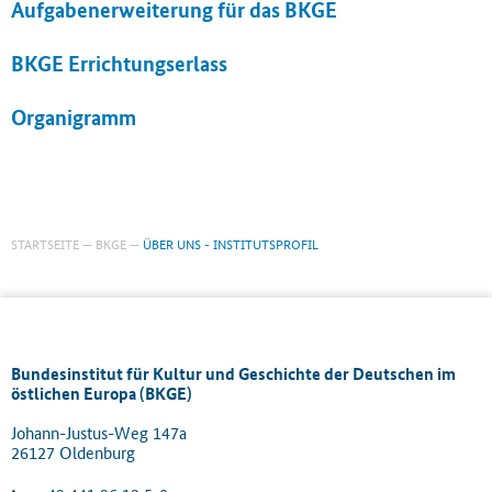
Aufgabenerweiterung für das BKGE
BKGE Errichtungserlass
Organigramm
STARTSEITE
BKGE
ÜBER UNS - INSTITUTSPROFIL
Bundesinstitut für Kultur und Geschichte der Deutschen im
östlichen Europa (BKGE)
Johann-Justus-Weg 147a
26127 Oldenburg