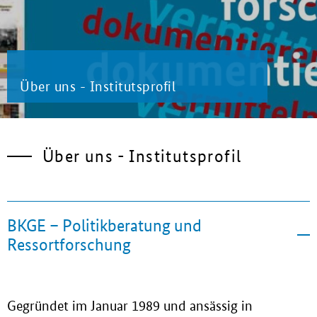
Über uns - Institutsprofil
Über uns - Institutsprofil
BKGE – Politikberatung und
Ressortforschung
Gegründet im Januar 1989 und ansässig in