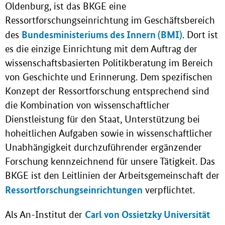
Oldenburg, ist das BKGE eine
Ressortforschungseinrichtung im Geschäftsbereich
Bundesministeriums des Innern (BMI)
des
. Dort ist
es die einzige Einrichtung mit dem Auftrag der
wissenschaftsbasierten Politikberatung im Bereich
von Geschichte und Erinnerung. Dem spezifischen
Konzept der Ressortforschung entsprechend sind
die Kombination von wissenschaftlicher
Dienstleistung für den Staat, Unterstützung bei
hoheitlichen Aufgaben sowie in wissenschaftlicher
Unabhängigkeit durchzuführender ergänzender
Forschung kennzeichnend für unsere Tätigkeit. Das
BKGE ist den Leitlinien der Arbeitsgemeinschaft der
Ressortforschungseinrichtungen
verpflichtet.
Carl von Ossietzky Universität
Als An-Institut der