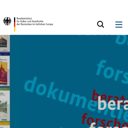
Zum Inhalt springen
Zurück zur Startseite