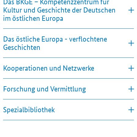
Das BKGE – Kompetenzzentrum für
Kultur und Geschichte der Deutschen
im östlichen Europa
Das östliche Europa - verflochtene
Geschichten
Kooperationen und Netzwerke
Forschung und Vermittlung
Spezialbibliothek