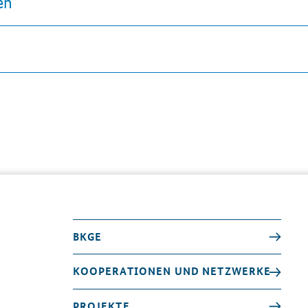
en
BKGE
KOOPERATIONEN UND NETZWERKE
PROJEKTE