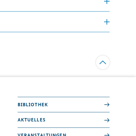
BIBLIOTHEK
AKTUELLES
VERANSTALTUNGEN