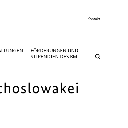
Kontakt
ALTUNGEN
FÖRDERUNGEN UND
STIPENDIEN DES BMI
choslowakei