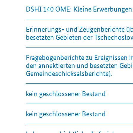
DSHI 140 OME: Kleine Erwerbungen 
Erinnerungs- und Zeugenberichte übe
besetzten Gebieten der Tschechoslo
Fragebogenberichte zu Ereignissen 
den annektierten und besetzten Geb
Gemeindeschicksalsberichte).
kein geschlossener Bestand
kein geschlossener Bestand