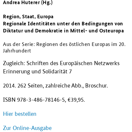
Andrea Huterer (Hg.)
Region, Staat, Europa
Regionale Identitäten unter den Bedingungen von
Diktatur und Demokratie in Mittel- und Osteuropa
Aus der Serie: Regionen des östlichen Europas im 20.
Jahrhundert
Zugleich: Schriften des Europäischen Netzwerks
Erinnerung und Solidarität 7
2014. 262 Seiten, zahlreiche Abb., Broschur.
ISBN 978-3-486-78146-5, €39,95.
Hier bestellen
Zur Online-Ausgabe