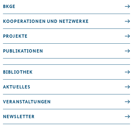
BKGE
KOOPERATIONEN UND NETZWERKE
PROJEKTE
PUBLIKATIONEN
BIBLIOTHEK
AKTUELLES
VERANSTALTUNGEN
NEWSLETTER