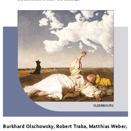
Burkhard Olschowsky, Robert Traba, Matthias Weber,