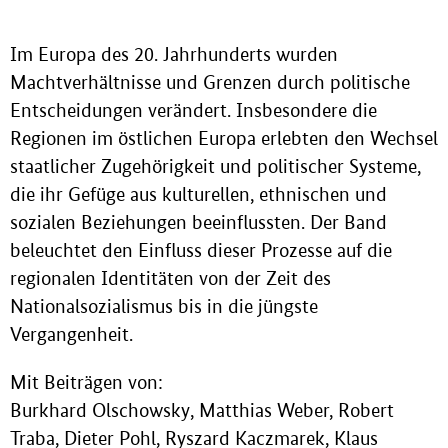
Im Europa des 20. Jahrhunderts wurden
Machtverhältnisse und Grenzen durch politische
Entscheidungen verändert. Insbesondere die
Regionen im östlichen Europa erlebten den Wechsel
staatlicher Zugehörigkeit und politischer Systeme,
die ihr Gefüge aus kulturellen, ethnischen und
sozialen Beziehungen beeinflussten. Der Band
beleuchtet den Einfluss dieser Prozesse auf die
regionalen Identitäten von der Zeit des
Nationalsozialismus bis in die jüngste
Vergangenheit.
Mit Beiträgen von:
Burkhard Olschowsky, Matthias Weber, Robert
Traba, Dieter Pohl, Ryszard Kaczmarek, Klaus