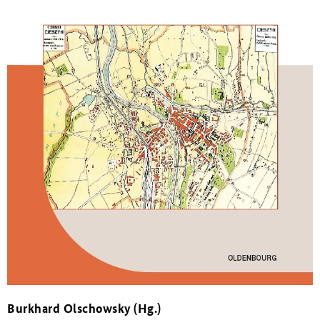
Burkhard Olschowsky (Hg.)