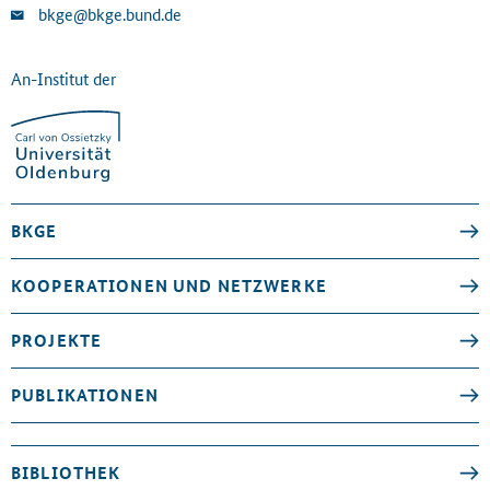
bkge@bkge.bund.de
An-Institut der
BKGE
KOOPERATIONEN UND NETZWERKE
PROJEKTE
PUBLIKATIONEN
BIBLIOTHEK