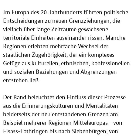
Im Europa des 20. Jahrhunderts führten politische
Entscheidungen zu neuen Grenzziehungen, die
vielfach über lange Zeiträume gewachsene
territoriale Einheiten auseinander rissen. Manche
Regionen erlebten mehrfache Wechsel der
staatlichen Zugehörigkeit, der ein komplexes
Gefüge aus kulturellen, ethnischen, konfessionellen
und sozialen Beziehungen und Abgrenzungen
entstehen ließ.
Der Band beleuchtet den Einfluss dieser Prozesse
aus die Erinnerungskulturen und Mentalitäten
beiderseits der neu entstandenen Grenzen am
Beispiel mehrerer Regionen Mitteleuropas - von
Elsass-Lothringen bis nach Siebenbürgen, von