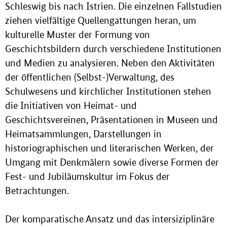
Schleswig bis nach Istrien. Die einzelnen Fallstudien
ziehen vielfältige Quellengattungen heran, um
kulturelle Muster der Formung von
Geschichtsbildern durch verschiedene Institutionen
und Medien zu analysieren. Neben den Aktivitäten
der öffentlichen (Selbst-)Verwaltung, des
Schulwesens und kirchlicher Institutionen stehen
die Initiativen von Heimat- und
Geschichtsvereinen, Präsentationen in Museen und
Heimatsammlungen, Darstellungen in
historiographischen und literarischen Werken, der
Umgang mit Denkmälern sowie diverse Formen der
Fest- und Jubiläumskultur im Fokus der
Betrachtungen.
Der komparatische Ansatz und das intersiziplinäre