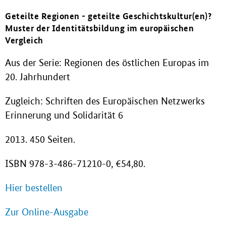
Geteilte Regionen - geteilte Geschichtskultur(en)?
Muster der Identitätsbildung im europäischen
Vergleich
Aus der Serie: Regionen des östlichen Europas im
20. Jahrhundert
Zugleich: Schriften des Europäischen Netzwerks
Erinnerung und Solidarität 6
2013. 450 Seiten.
ISBN 978-3-486-71210-0, €54,80.
Hier bestellen
Zur Online-Ausgabe