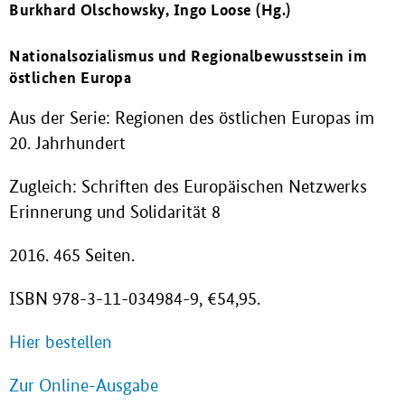
Burkhard Olschowsky, Ingo Loose (Hg.)
Nationalsozialismus und Regionalbewusstsein im
östlichen Europa
Aus der Serie: Regionen des östlichen Europas im
20. Jahrhundert
Zugleich: Schriften des Europäischen Netzwerks
Erinnerung und Solidarität 8
2016. 465 Seiten.
ISBN 978-3-11-034984-9, €54,95.
Hier bestellen
Zur Online-Ausgabe