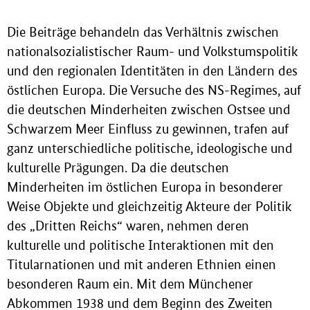
Die Beiträge behandeln das Verhältnis zwischen
nationalsozialistischer Raum- und Volkstumspolitik
und den regionalen Identitäten in den Ländern des
östlichen Europa. Die Versuche des NS-Regimes, auf
die deutschen Minderheiten zwischen Ostsee und
Schwarzem Meer Einfluss zu gewinnen, trafen auf
ganz unterschiedliche politische, ideologische und
kulturelle Prägungen. Da die deutschen
Minderheiten im östlichen Europa in besonderer
Weise Objekte und gleichzeitig Akteure der Politik
des „Dritten Reichs“ waren, nehmen deren
kulturelle und politische Interaktionen mit den
Titularnationen und mit anderen Ethnien einen
besonderen Raum ein. Mit dem Münchener
Abkommen 1938 und dem Beginn des Zweiten