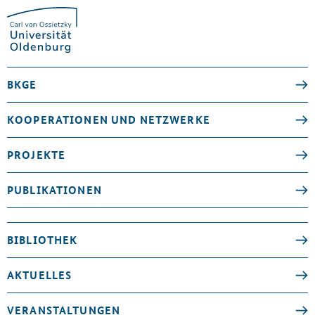
BKGE
KOOPERATIONEN UND NETZWERKE
PROJEKTE
PUBLIKATIONEN
BIBLIOTHEK
AKTUELLES
VERANSTALTUNGEN