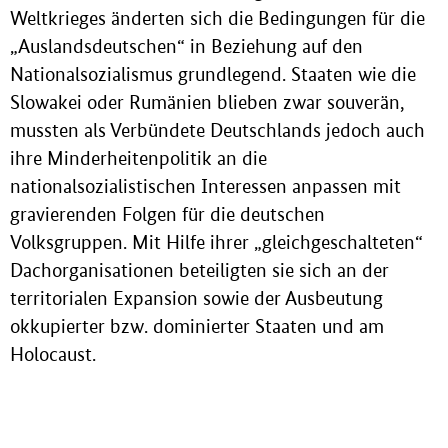
Weltkrieges änderten sich die Bedingungen für die
„Auslandsdeutschen“ in Beziehung auf den
Nationalsozialismus grundlegend. Staaten wie die
Slowakei oder Rumänien blieben zwar souverän,
mussten als Verbündete Deutschlands jedoch auch
ihre Minderheitenpolitik an die
nationalsozialistischen Interessen anpassen mit
gravierenden Folgen für die deutschen
Volksgruppen. Mit Hilfe ihrer „gleichgeschalteten“
Dachorganisationen beteiligten sie sich an der
territorialen Expansion sowie der Ausbeutung
okkupierter bzw. dominierter Staaten und am
Holocaust.