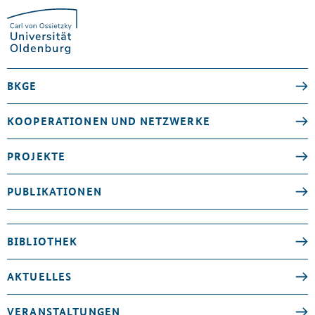
BKGE
KOOPERATIONEN UND NETZWERKE
PROJEKTE
PUBLIKATIONEN
BIBLIOTHEK
AKTUELLES
VERANSTALTUNGEN