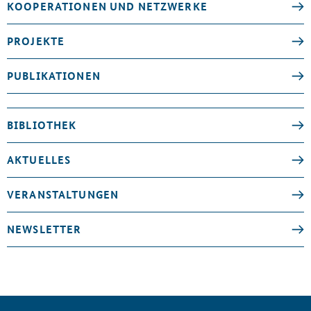
KOOPERATIONEN UND NETZWERKE
PROJEKTE
PUBLIKATIONEN
BIBLIOTHEK
AKTUELLES
VERANSTALTUNGEN
NEWSLETTER