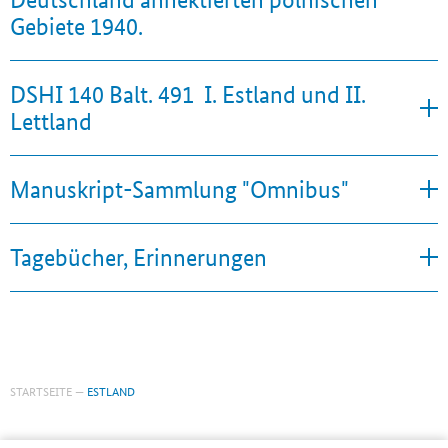
Gebiete 1940.
DSHI 140 Balt. 491  I. Estland und II.
Lettland
Manuskript-Sammlung "Omnibus"
Tagebücher, Erinnerungen
STARTSEITE
ESTLAND