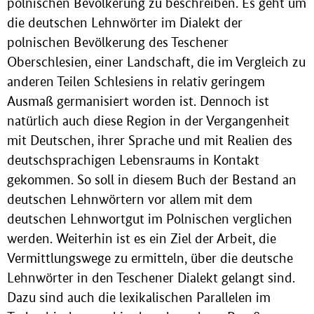
polnischen Bevölkerung zu beschreiben. Es geht um
die deutschen Lehnwörter im Dialekt der
polnischen Bevölkerung des Teschener
Oberschlesien, einer Landschaft, die im Vergleich zu
anderen Teilen Schlesiens in relativ geringem
Ausmaß germanisiert worden ist. Dennoch ist
natürlich auch diese Region in der Vergangenheit
mit Deutschen, ihrer Sprache und mit Realien des
deutschsprachigen Lebensraums in Kontakt
gekommen. So soll in diesem Buch der Bestand an
deutschen Lehnwörtern vor allem mit dem
deutschen Lehnwortgut im Polnischen verglichen
werden. Weiterhin ist es ein Ziel der Arbeit, die
Vermittlungswege zu ermitteln, über die deutsche
Lehnwörter in den Teschener Dialekt gelangt sind.
Dazu sind auch die lexikalischen Parallelen im