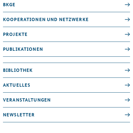
BKGE
KOOPERATIONEN UND NETZWERKE
PROJEKTE
PUBLIKATIONEN
BIBLIOTHEK
AKTUELLES
VERANSTALTUNGEN
NEWSLETTER