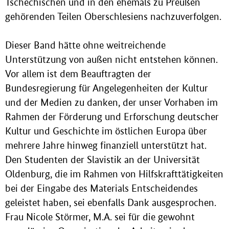
Tschechischen und in den ehemals zu Preußen
gehörenden Teilen Oberschlesiens nachzuverfolgen.
Dieser Band hätte ohne weitreichende
Unterstützung von außen nicht entstehen können.
Vor allem ist dem Beauftragten der
Bundesregierung für Angelegenheiten der Kultur
und der Medien zu danken, der unser Vorhaben im
Rahmen der Förderung und Erforschung deutscher
Kultur und Geschichte im östlichen Europa über
mehrere Jahre hinweg finanziell unterstützt hat.
Den Studenten der Slavistik an der Universität
Oldenburg, die im Rahmen von Hilfskrafttätigkeiten
bei der Eingabe des Materials Entscheidendes
geleistet haben, sei ebenfalls Dank ausgesprochen.
Frau Nicole Störmer, M.A. sei für die gewohnt