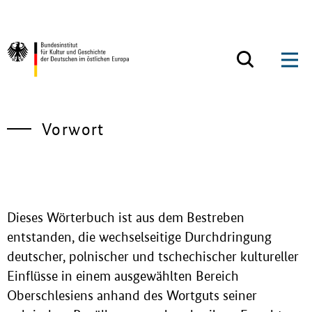
Zum Inhalt springen
Zurück zur Startseite
Vorwort
Dieses Wörterbuch ist aus dem Bestreben
entstanden, die wechselseitige Durchdringung
deutscher, polnischer und tschechischer kultureller
Einflüsse in einem ausgewählten Bereich
Oberschlesiens anhand des Wortguts seiner