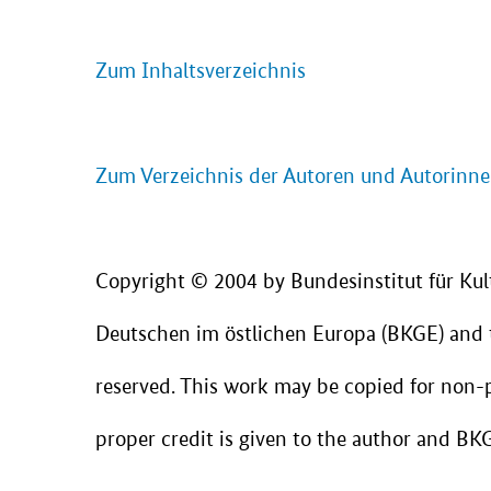
Zum Inhaltsverzeichnis
Zum Verzeichnis der Autoren und Autorinn
Copyright © 2004 by Bundesinstitut für Kul
Deutschen im östlichen Europa (BKGE) and th
reserved. This work may be copied for non-pr
proper credit is given to the author and BK