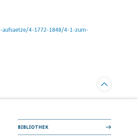
d-aufsaetze/4-1772-1848/4-1-zum-
BIBLIOTHEK