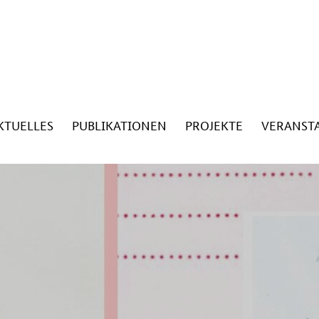
KTUELLES
PUBLIKATIONEN
PROJEKTE
VERANST