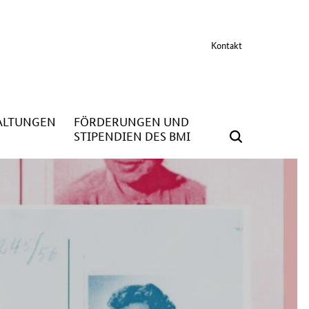
Kontakt
ALTUNGEN
FÖRDERUNGEN UND
STIPENDIEN DES BMI