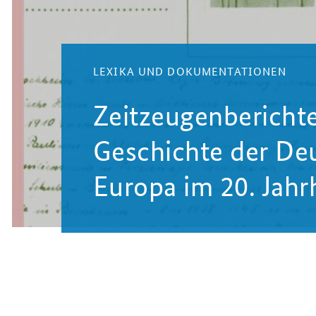
LEXIKA UND DOKUMENTATIONEN
Zeitzeugenberichte
Geschichte der De
Europa im 20. Jahr