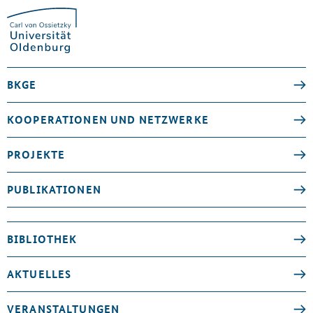
BKGE
KOOPERATIONEN UND NETZWERKE
PROJEKTE
PUBLIKATIONEN
BIBLIOTHEK
AKTUELLES
VERANSTALTUNGEN