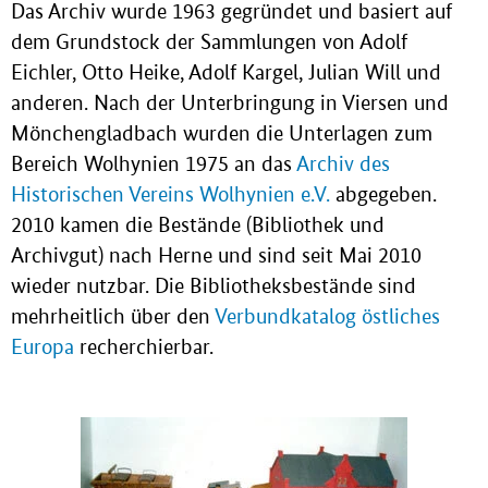
Das Archiv wurde 1963 gegründet und basiert auf
dem Grundstock der Sammlungen von Adolf
Eichler, Otto Heike, Adolf Kargel, Julian Will und
anderen. Nach der Unterbringung in Viersen und
Mönchengladbach wurden die Unterlagen zum
Bereich Wolhynien 1975 an das
Archiv des
Historischen Vereins Wolhynien e.V.
abgegeben.
2010 kamen die Bestände (Bibliothek und
Archivgut) nach Herne und sind seit Mai 2010
wieder nutzbar. Die Bibliotheksbestände sind
mehrheitlich über den
Verbundkatalog östliches
Europa
recherchierbar.