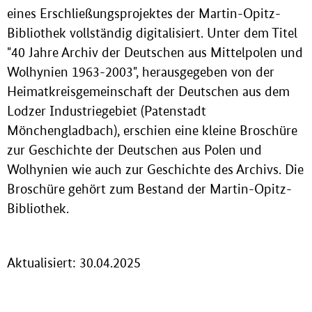
eines Erschließungsprojektes der Martin-Opitz-
Bibliothek vollständig digitalisiert. Unter dem Titel
"40 Jahre Archiv der Deutschen aus Mittelpolen und
Wolhynien 1963-2003", herausgegeben von der
Heimatkreisgemeinschaft der Deutschen aus dem
Lodzer Industriegebiet (Patenstadt
Mönchengladbach), erschien eine kleine Broschüre
zur Geschichte der Deutschen aus Polen und
Wolhynien wie auch zur Geschichte des Archivs. Die
Broschüre gehört zum Bestand der Martin-Opitz-
Bibliothek.
Aktualisiert: 30.04.2025