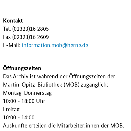
Kontakt
Tel. (02323)16 2805
Fax (02323)16 2609
E-Mail:
information.mob@herne.de
Öffnungszeiten
Das Archiv ist während der Öffnungszeiten der
Martin-Opitz-Bibliothek (MOB) zugänglich:
Montag-Donnerstag
10:00 - 18:00 Uhr
Freitag
10:00 - 14:00
Auskünfte erteilen die Mitarbeiter:innen der MOB.