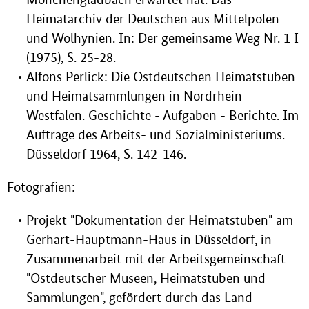
Heimatarchiv der Deutschen aus Mittelpolen
und Wolhynien. In: Der gemeinsame Weg Nr. 1 I
(1975), S. 25-28.
Alfons Perlick: Die Ostdeutschen Heimatstuben
und Heimatsammlungen in Nordrhein-
Westfalen. Geschichte - Aufgaben - Berichte. Im
Auftrage des Arbeits- und Sozialministeriums.
Düsseldorf 1964, S. 142-146.
Fotografien:
Projekt "Dokumentation der Heimatstuben" am
Gerhart-Hauptmann-Haus in Düsseldorf, in
Zusammenarbeit mit der Arbeitsgemeinschaft
"Ostdeutscher Museen, Heimatstuben und
Sammlungen", gefördert durch das Land