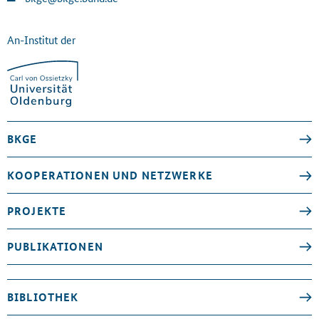
An-Institut der
BKGE
KOOPERATIONEN UND NETZWERKE
PROJEKTE
PUBLIKATIONEN
BIBLIOTHEK