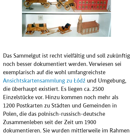
Das Sammelgut ist recht vielfältig und soll zukünftig
noch besser dokumentiert werden. Verwiesen sei
exemplarisch auf die wohl umfangreichste
Ansichtskartensammlung zu Łódź
und Umgebung,
die überhaupt existiert. Es liegen ca. 2500
Einzelstücke vor. Hinzu kommen noch mehr als
1200 Postkarten zu Städten und Gemeinden in
Polen, die das polnisch-russisch-deutsche
Zusammenleben seit der Zeit um 1900
dokumentieren. Sie wurden mittlerweile im Rahmen