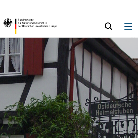
Zum Inhalt springen
Zurück zur Startseite