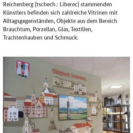
Reichenberg [tschech.: Liberec] stammenden
Künstlers befinden sich zahlreiche Vitrinen mit
Alltagsgegenständen, Objekte aus dem Bereich
Brauchtum, Porzellan, Glas, Textilien,
Trachtenhauben und Schmuck.