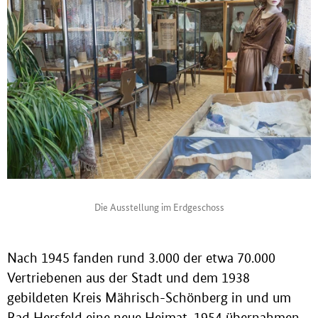
Die Ausstellung im Erdgeschoss
Nach 1945 fanden rund 3.000 der etwa 70.000
Vertriebenen aus der Stadt und dem 1938
gebildeten Kreis Mährisch-Schönberg in und um
Bad Hersfeld eine neue Heimat. 1954 übernahmen