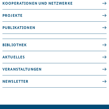
KOOPERATIONEN UND NETZWERKE
PROJEKTE
PUBLIKATIONEN
BIBLIOTHEK
AKTUELLES
VERANSTALTUNGEN
NEWSLETTER