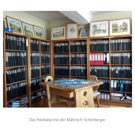
Das Heimatarchiv der Mährisch-Schönberger