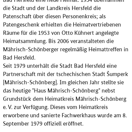
die Stadt und der Landkreis Hersfeld die
Patenschaft über diesen Personenkreis; als
Patengeschenk erhielten die Heimatvertriebenen
Räume für die 1953 von Otto Kühnert angelegte
Heimatsammlung. Bis 2006 veranstalteten die
Mährisch-Schönberger regelmäßig Heimattreffen in
Bad Hersfeld.
Seit 1979 unterhält die Stadt Bad Hersfeld eine
Partnerschaft mit der tschechischen Stadt Šumperk
[Mährisch-Schönberg]. Im gleichen Jahr stellte sie
das heutige "Haus Mährisch-Schönberg" nebst
Grundstück dem Heimatkreis Mährisch-Schönberg
e. V. zur Verfügung. Dieses vom Heimatkreis
erworbene und sanierte Fachwerkhaus wurde am 8.
September 1979 offiziell eröffnet.