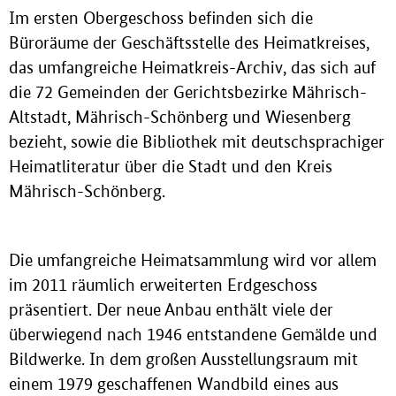
Im ersten Obergeschoss befinden sich die
Büroräume der Geschäftsstelle des Heimatkreises,
das umfangreiche Heimatkreis-Archiv, das sich auf
die 72 Gemeinden der Gerichtsbezirke Mährisch-
Altstadt, Mährisch-Schönberg und Wiesenberg
bezieht, sowie die Bibliothek mit deutschsprachiger
Heimatliteratur über die Stadt und den Kreis
Mährisch-Schönberg.
Die umfangreiche Heimatsammlung wird vor allem
im 2011 räumlich erweiterten Erdgeschoss
präsentiert. Der neue Anbau enthält viele der
überwiegend nach 1946 entstandene Gemälde und
Bildwerke. In dem großen Ausstellungsraum mit
einem 1979 geschaffenen Wandbild eines aus