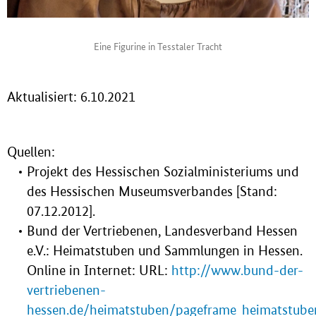
Eine Figurine in Tesstaler Tracht
Aktualisiert: 6.10.2021
Quellen:
Projekt des Hessischen Sozialministeriums und
des Hessischen Museumsverbandes [Stand:
07.12.2012].
Bund der Vertriebenen, Landesverband Hessen
e.V.: Heimatstuben und Sammlungen in Hessen.
Online in Internet: URL:
http://www.bund-der-
vertriebenen-
hessen.de/heimatstuben/pageframe_heimatstube