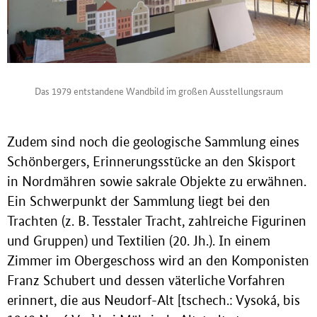
Das 1979 entstandene Wandbild im großen Ausstellungsraum
Zudem sind noch die geologische Sammlung eines
Schönbergers, Erinnerungsstücke an den Skisport
in Nordmähren sowie sakrale Objekte zu erwähnen.
Ein Schwerpunkt der Sammlung liegt bei den
Trachten (z. B. Tesstaler Tracht, zahlreiche Figurinen
und Gruppen) und Textilien (20. Jh.). In einem
Zimmer im Obergeschoss wird an den Komponisten
Franz Schubert und dessen väterliche Vorfahren
erinnert, die aus Neudorf-Alt [tschech.: Vysoká, bis