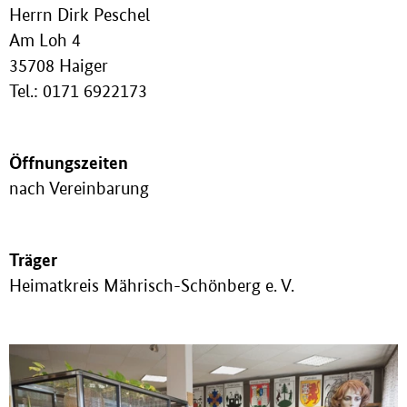
Herrn Dirk Peschel
Am Loh 4
35708 Haiger
Tel.: 0171 6922173
Öffnungszeiten
nach Vereinbarung
Träger
Heimatkreis Mährisch-Schönberg e. V.