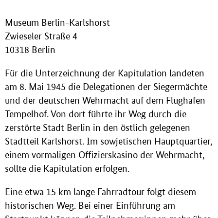
Museum Berlin-Karlshorst
Zwieseler Straße 4
10318 Berlin
Für die Unterzeichnung der Kapitulation landeten
am 8. Mai 1945 die Delegationen der Siegermächte
und der deutschen Wehrmacht auf dem Flughafen
Tempelhof. Von dort führte ihr Weg durch die
zerstörte Stadt Berlin in den östlich gelegenen
Stadtteil Karlshorst. Im sowjetischen Hauptquartier,
einem vormaligen Offizierskasino der Wehrmacht,
sollte die Kapitulation erfolgen.
Eine etwa 15 km lange Fahrradtour folgt diesem
historischen Weg. Bei einer Einführung am