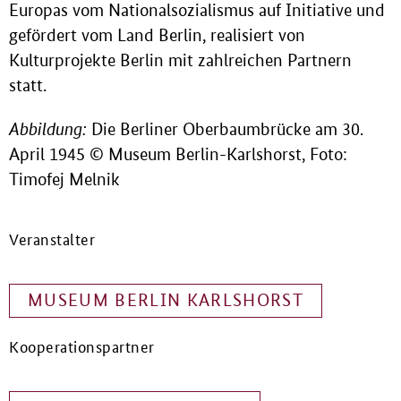
Europas vom Nationalsozialismus auf Initiative und
gefördert vom Land Berlin, realisiert von
Kulturprojekte Berlin mit zahlreichen Partnern
statt.
Abbildung:
Die Berliner Oberbaumbrücke am 30.
April 1945 © Museum Berlin-Karlshorst, Foto:
Timofej Melnik
Veranstalter
MUSEUM BERLIN KARLSHORST
Kooperationspartner