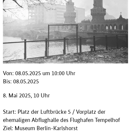
Von: 08.05.2025 um 10:00 Uhr
Bis: 08.05.2025
8. Mai 2025, 10 Uhr
Start: Platz der Luftbrücke 5 / Vorplatz der
ehemaligen Abflughalle des Flughafen Tempelhof
Ziel: Museum Berlin-Karlshorst