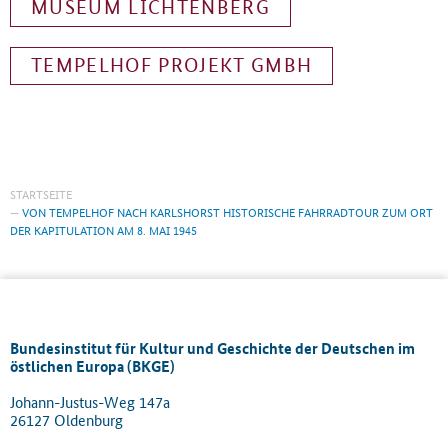
MUSEUM LICHTENBERG
TEMPELHOF PROJEKT GMBH
STARTSEITE
VON TEMPELHOF NACH KARLSHORST HISTORISCHE FAHRRADTOUR ZUM ORT
DER KAPITULATION AM 8. MAI 1945
Bundesinstitut für Kultur und Geschichte der Deutschen im
östlichen Europa (BKGE)
Johann-Justus-Weg 147a
26127 Oldenburg