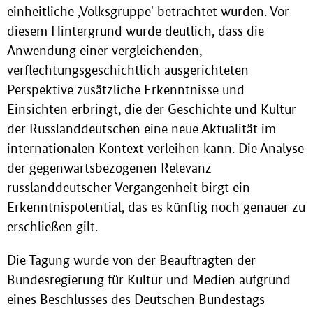
einheitliche ,Volksgruppe' betrachtet wurden. Vor
diesem Hintergrund wurde deutlich, dass die
Anwendung einer vergleichenden,
verflechtungsgeschichtlich ausgerichteten
Perspektive zusätzliche Erkenntnisse und
Einsichten erbringt, die der Geschichte und Kultur
der Russlanddeutschen eine neue Aktualität im
internationalen Kontext verleihen kann. Die Analyse
der gegenwartsbezogenen Relevanz
russlanddeutscher Vergangenheit birgt ein
Erkenntnispotential, das es künftig noch genauer zu
erschließen gilt.
Die Tagung wurde von der Beauftragten der
Bundesregierung für Kultur und Medien aufgrund
eines Beschlusses des Deutschen Bundestags