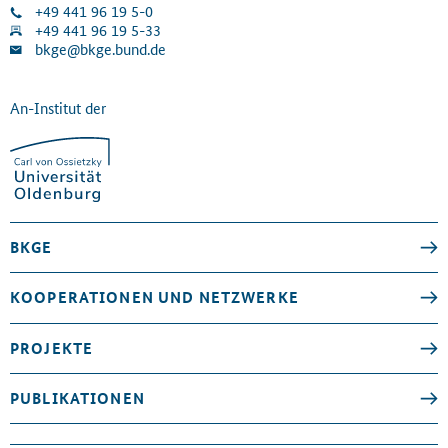
+49 441 96 19 5-0
+49 441 96 19 5-33
bkge@bkge.bund.de
An-Institut der
BKGE
KOOPERATIONEN UND NETZWERKE
PROJEKTE
PUBLIKATIONEN