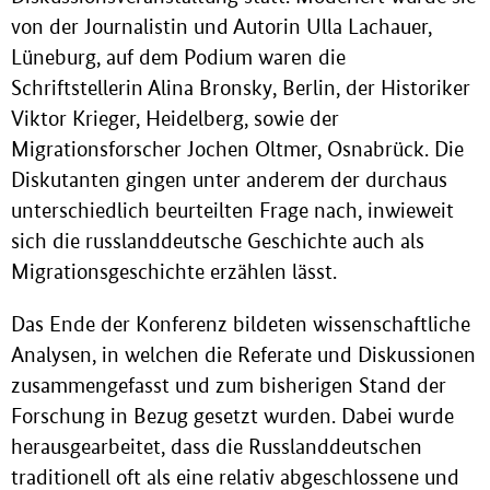
von der Journalistin und Autorin Ulla Lachauer,
Lüneburg, auf dem Podium waren die
Schriftstellerin Alina Bronsky, Berlin, der Historiker
Viktor Krieger, Heidelberg, sowie der
Migrationsforscher Jochen Oltmer, Osnabrück. Die
Diskutanten gingen unter anderem der durchaus
unterschiedlich beurteilten Frage nach, inwieweit
sich die russlanddeutsche Geschichte auch als
Migrationsgeschichte erzählen lässt.
Das Ende der Konferenz bildeten wissenschaftliche
Analysen, in welchen die Referate und Diskussionen
zusammengefasst und zum bisherigen Stand der
Forschung in Bezug gesetzt wurden. Dabei wurde
herausgearbeitet, dass die Russlanddeutschen
traditionell oft als eine relativ abgeschlossene und