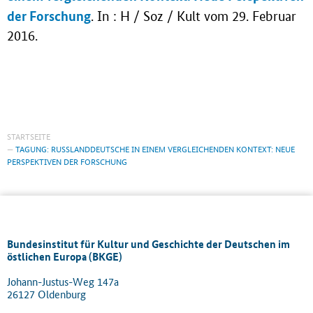
der Forschung
. In : H / Soz / Kult vom 29. Februar
2016.
STARTSEITE
TAGUNG: RUSSLANDDEUTSCHE IN EINEM VERGLEICHENDEN KONTEXT: NEUE
PERSPEKTIVEN DER FORSCHUNG
Bundesinstitut für Kultur und Geschichte der Deutschen im
östlichen Europa (BKGE)
Johann-Justus-Weg 147a
26127 Oldenburg