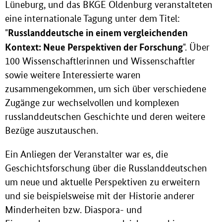
Lüneburg, und das BKGE Oldenburg veranstalteten
eine internationale Tagung unter dem Titel:
Russlanddeutsche in einem vergleichenden
"
Kontext: Neue Perspektiven der Forschung
". Über
100 Wissenschaftlerinnen und Wissenschaftler
sowie weitere Interessierte waren
zusammengekommen, um sich über verschiedene
Zugänge zur wechselvollen und komplexen
russlanddeutschen Geschichte und deren weitere
Bezüge auszutauschen.
Ein Anliegen der Veranstalter war es, die
Geschichtsforschung über die Russlanddeutschen
um neue und aktuelle Perspektiven zu erweitern
und sie beispielsweise mit der Historie anderer
Minderheiten bzw. Diaspora- und