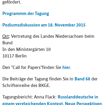
gefördert.
Programmm der Tagung
Podiumsdiskussion am 18. November 2015
Ort
: Vertretung des Landes Niedersachsen beim
Bund
In den Ministergärten 10
10117 Berlin
hier
Den "Call for Papers"finden Sie
.
Band 68
Die Beiträge der Tagung finden Sie in
der
Schriftenreihe des BKGE.
Russlanddeutsche in
Tagungsbericht: Anna Flack:
einem vergleichenden Kontext. Neue Perspektiven