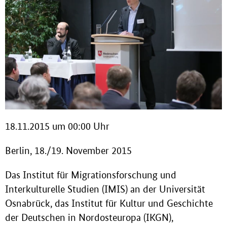
18.11.2015 um 00:00 Uhr
Berlin, 18./19. November 2015
Das Institut für Migrationsforschung und
Interkulturelle Studien (IMIS) an der Universität
Osnabrück, das Institut für Kultur und Geschichte
der Deutschen in Nordosteuropa (IKGN),