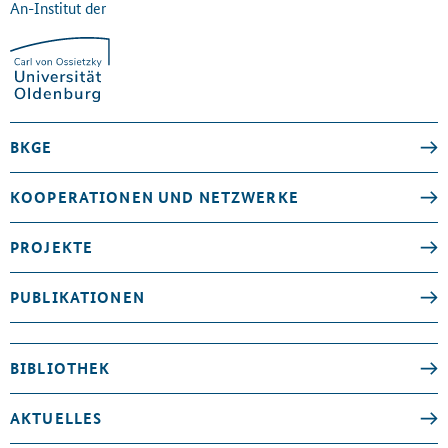
An-Institut der
BKGE
KOOPERATIONEN UND NETZWERKE
PROJEKTE
PUBLIKATIONEN
BIBLIOTHEK
AKTUELLES