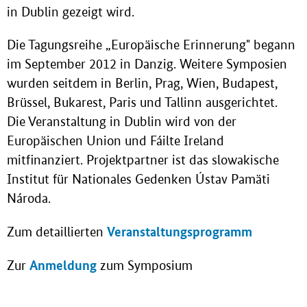
in Dublin gezeigt wird.
Die Tagungsreihe „Europäische Erinnerung" begann
im September 2012 in Danzig. Weitere Symposien
wurden seitdem in Berlin, Prag, Wien, Budapest,
Brüssel, Bukarest, Paris und Tallinn ausgerichtet.
Die Veranstaltung in Dublin wird von der
Europäischen Union und Fáilte Ireland
mitfinanziert. Projektpartner ist das slowakische
Institut für Nationales Gedenken Ústav Pamäti
Národa.
Veranstaltungsprogramm
Zum detaillierten
Anmeldung
Zur
zum Symposium