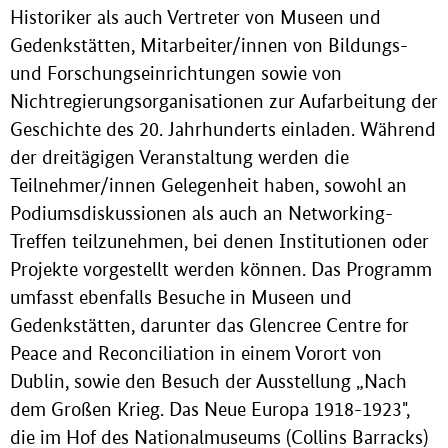
Historiker als auch Vertreter von Museen und
Gedenkstätten, Mitarbeiter/innen von Bildungs-
und Forschungseinrichtungen sowie von
Nichtregierungsorganisationen zur Aufarbeitung der
Geschichte des 20. Jahrhunderts einladen. Während
der dreitägigen Veranstaltung werden die
Teilnehmer/innen Gelegenheit haben, sowohl an
Podiumsdiskussionen als auch an Networking-
Treffen teilzunehmen, bei denen Institutionen oder
Projekte vorgestellt werden können. Das Programm
umfasst ebenfalls Besuche in Museen und
Gedenkstätten, darunter das Glencree Centre for
Peace and Reconciliation in einem Vorort von
Dublin, sowie den Besuch der Ausstellung „Nach
dem Großen Krieg. Das Neue Europa 1918-1923",
die im Hof des Nationalmuseums (Collins Barracks)