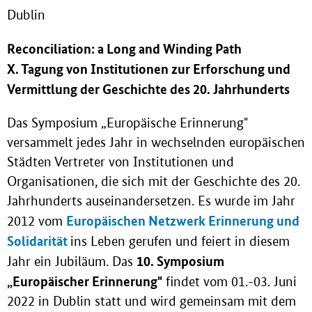
Dublin
Reconciliation: a Long and Winding Path
X. Tagung von Institutionen zur Erforschung und
Vermittlung der Geschichte des 20. Jahrhunderts
Das Symposium „Europäische Erinnerung"
versammelt jedes Jahr in wechselnden europäischen
Städten Vertreter von Institutionen und
Organisationen, die sich mit der Geschichte des 20.
Jahrhunderts auseinandersetzen. Es wurde im Jahr
Europäischen Netzwerk Erinnerung und
2012 vom
Solidarität
ins Leben gerufen und feiert in diesem
10. Symposium
Jahr ein Jubiläum. Das
„Europäischer Erinnerung"
findet vom 01.-03. Juni
2022 in Dublin statt und wird gemeinsam mit dem