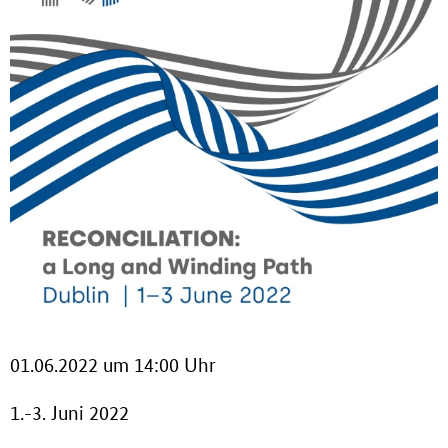
01.06.2022 um 14:00 Uhr
1.-3. Juni 2022