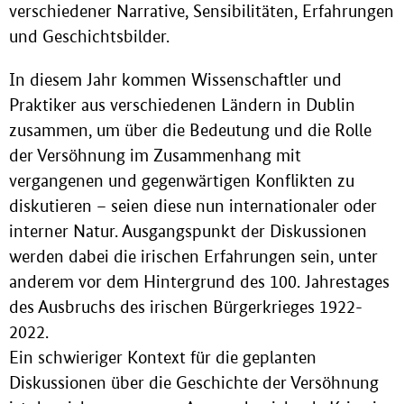
verschiedener Narrative, Sensibilitäten, Erfahrungen
und Geschichtsbilder.
In diesem Jahr kommen Wissenschaftler und
Praktiker aus verschiedenen Ländern in Dublin
zusammen, um über die Bedeutung und die Rolle
der Versöhnung im Zusammenhang mit
vergangenen und gegenwärtigen Konflikten zu
diskutieren – seien diese nun internationaler oder
interner Natur. Ausgangspunkt der Diskussionen
werden dabei die irischen Erfahrungen sein, unter
anderem vor dem Hintergrund des 100. Jahrestages
des Ausbruchs des irischen Bürgerkrieges 1922-
2022.
Ein schwieriger Kontext für die geplanten
Diskussionen über die Geschichte der Versöhnung