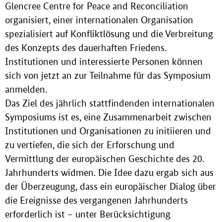
Glencree Centre for Peace and Reconciliation
organisiert, einer internationalen Organisation
spezialisiert auf Konfliktlösung und die Verbreitung
des Konzepts des dauerhaften Friedens.
Institutionen und interessierte Personen können
sich von jetzt an zur Teilnahme für das Symposium
anmelden.
Das Ziel des jährlich stattfindenden internationalen
Symposiums ist es, eine Zusammenarbeit zwischen
Institutionen und Organisationen zu initiieren und
zu vertiefen, die sich der Erforschung und
Vermittlung der europäischen Geschichte des 20.
Jahrhunderts widmen. Die Idee dazu ergab sich aus
der Überzeugung, dass ein europäischer Dialog über
die Ereignisse des vergangenen Jahrhunderts
erforderlich ist – unter Berücksichtigung