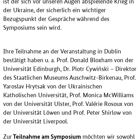
ist der sich vor unseren Augen abspielende Krieg in
der Ukraine, der sicherlich ein wichtiger
Bezugspunkt der Gespräche während des
Symposiums sein wird.
Ihre Teilnahme an der Veranstaltung in Dublin
bestätigt haben u. a. Prof. Donald Bloxham von der
Universität Edinburgh, Dr. Piotr Cywiński – Direktor
des Staatlichen Museums Auschwitz-Birkenau, Prof.
Yaroslav Hrytsak von der Ukrainischen
Katholischen Universität, Prof. Monica McWilliams
von der Universität Ulster, Prof. Valérie Rosoux von
der Universität Löwen und Prof. Peter Shirlow von
der Universität Liverpool.
Teilnahme am Symposium
Zur
möchten wir sowohl