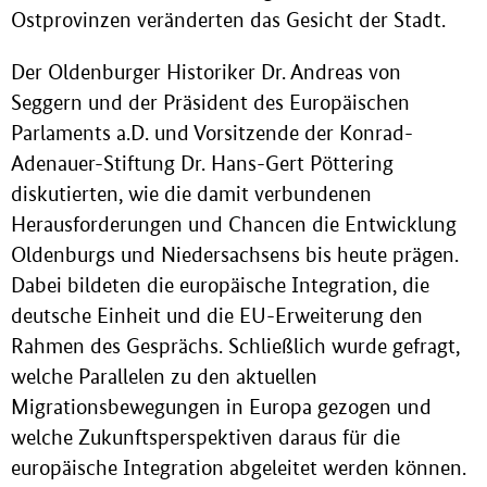
Ostprovinzen veränderten das Gesicht der Stadt.
Der Oldenburger Historiker Dr. Andreas von
Seggern und der Präsident des Europäischen
Parlaments a.D. und Vorsitzende der Konrad-
Adenauer-Stiftung Dr. Hans-Gert Pöttering
diskutierten, wie die damit verbundenen
Herausforderungen und Chancen die Entwicklung
Oldenburgs und Niedersachsens bis heute prägen.
Dabei bildeten die europäische Integration, die
deutsche Einheit und die EU-Erweiterung den
Rahmen des Gesprächs. Schließlich wurde gefragt,
welche Parallelen zu den aktuellen
Migrationsbewegungen in Europa gezogen und
welche Zukunftsperspektiven daraus für die
europäische Integration abgeleitet werden können.