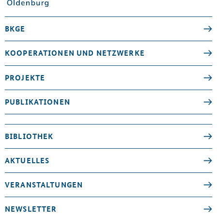
BKGE
KOOPERATIONEN UND NETZWERKE
PROJEKTE
PUBLIKATIONEN
BIBLIOTHEK
AKTUELLES
VERANSTALTUNGEN
NEWSLETTER