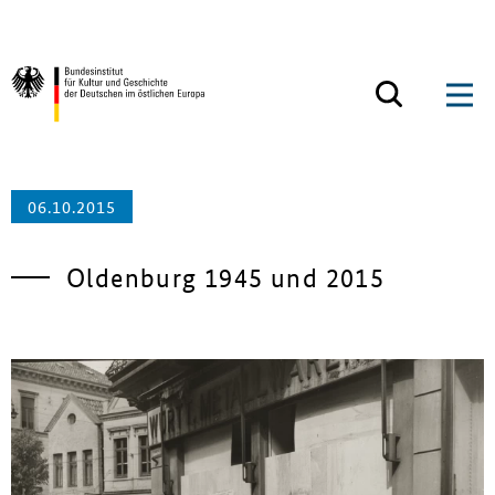
Zum Inhalt springen
Zurück zur Startseite
06.10.2015
Oldenburg 1945 und 2015