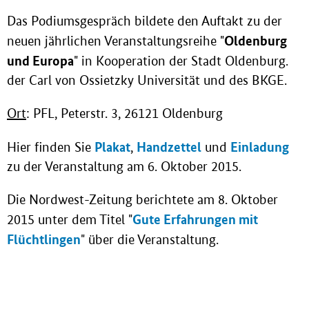
Das Podiumsgespräch bildete den Auftakt zu der
Oldenburg
neuen jährlichen Veranstaltungsreihe "
und Europa
" in Kooperation der Stadt Oldenburg.
der Carl von Ossietzky Universität und des BKGE.
Ort
: PFL, Peterstr. 3, 26121 Oldenburg
Plakat
Handzettel
Einladung
Hier finden Sie
,
und
zu der Veranstaltung am 6. Oktober 2015.
Die Nordwest-Zeitung berichtete am 8. Oktober
Gute Erfahrungen mit
2015 unter dem Titel "
Flüchtlingen
" über die Veranstaltung.