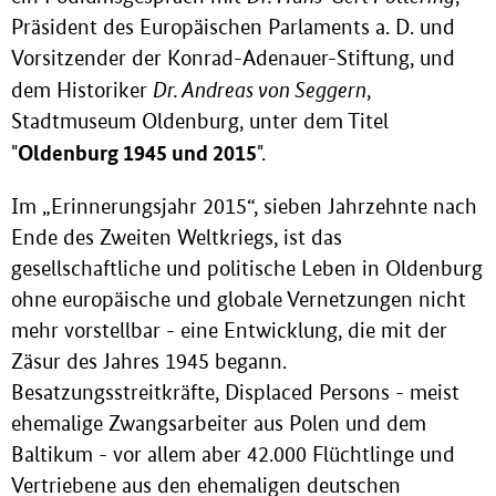
Präsident des Europäischen Parlaments a. D. und
Vorsitzender der Konrad-Adenauer-Stiftung, und
Dr. Andreas von Seggern
dem Historiker
,
Stadtmuseum Oldenburg, unter dem Titel
Oldenburg 1945 und 2015
"
".
Im „Erinnerungsjahr 2015“, sieben Jahrzehnte nach
Ende des Zweiten Weltkriegs, ist das
gesellschaftliche und politische Leben in Oldenburg
ohne europäische und globale Vernetzungen nicht
mehr vorstellbar - eine Entwicklung, die mit der
Zäsur des Jahres 1945 begann.
Besatzungsstreitkräfte, Displaced Persons - meist
ehemalige Zwangsarbeiter aus Polen und dem
Baltikum - vor allem aber 42.000 Flüchtlinge und
Vertriebene aus den ehemaligen deutschen