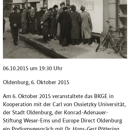
06.10.2015 um 19:30 Uhr
Oldenburg, 6. Oktober 2015
Am 6. Oktober 2015 veranstaltete das BKGE in
Kooperation mit der Carl von Ossietzky Universität,
der Stadt Oldenburg, der Konrad-Adenauer-
Stiftung Weser-Ems und Europe Direct Oldenburg
Dr. Hans-Gert Pöttering
ein Podiumsgespräch mit
,