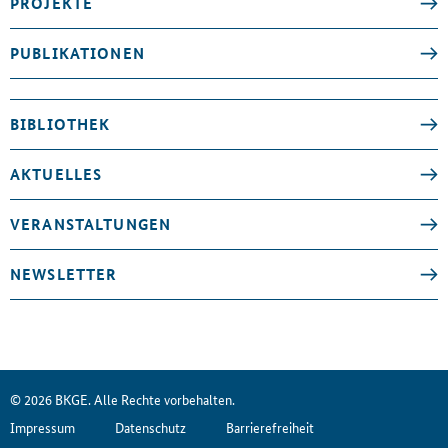
PROJEKTE
PUBLIKATIONEN
BIBLIOTHEK
AKTUELLES
VERANSTALTUNGEN
NEWSLETTER
© 2026 BKGE. Alle Rechte vorbehalten.
Impressum
Datenschutz
Barrierefreiheit