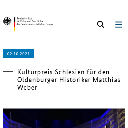
Zum Inhalt springen
Zurück zur Startseite
02.10.2021
Kulturpreis Schlesien für den
Oldenburger Historiker Matthias
Weber