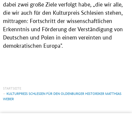
dabei zwei große Ziele verfolgt habe, „die wir alle,
die wir auch für den Kulturpreis Schlesien stehen,
mittragen: Fortschritt der wissenschaftlichen
Erkenntnis und Förderung der Verständigung von
Deutschen und Polen in einem vereinten und
demokratischen Europa".
STARTSEITE
KULTURPREIS SCHLESIEN FÜR DEN OLDENBURGER HISTORIKER MATTHIAS
WEBER