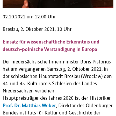
02.10.2021 um 12:00 Uhr
Breslau, 2. Oktober 2021, 10 Uhr
Einsatz für wissenschaftliche Erkenntnis und
deutsch-polnische Verständigung in Europa
Der niedersächsische Innenminister Boris Pistorius
hat am vergangenen Samstag, 2. Oktober 2021, in
der schlesischen Hauptstadt Breslau (Wrocław) den
44. und 45. Kulturpreis Schlesien des Landes
Niedersachsen verliehen.
Hauptpreisträger des Jahres 2020 ist der Historiker
Prof. Dr. Matthias Weber
, Direktor des Oldenburger
Bundesinstituts für Kultur und Geschichte der