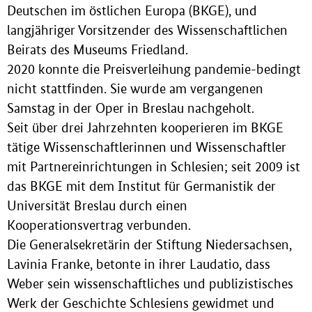
Deutschen im östlichen Europa (BKGE), und
langjähriger Vorsitzender des Wissenschaftlichen
Beirats des Museums Friedland.
2020 konnte die Preisverleihung pandemie-bedingt
nicht stattfinden. Sie wurde am vergangenen
Samstag in der Oper in Breslau nachgeholt.
Seit über drei Jahrzehnten kooperieren im BKGE
tätige Wissenschaftlerinnen und Wissenschaftler
mit Partnereinrichtungen in Schlesien; seit 2009 ist
das BKGE mit dem Institut für Germanistik der
Universität Breslau durch einen
Kooperationsvertrag verbunden.
Die Generalsekretärin der Stiftung Niedersachsen,
Lavinia Franke, betonte in ihrer Laudatio, dass
Weber sein wissenschaftliches und publizistisches
Werk der Geschichte Schlesiens gewidmet und