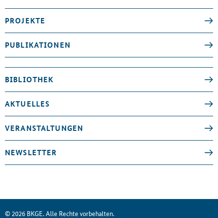
PROJEKTE
PUBLIKATIONEN
BIBLIOTHEK
AKTUELLES
VERANSTALTUNGEN
NEWSLETTER
© 2026 BKGE. Alle Rechte vorbehalten.