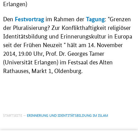
Erlangen)
Festvortrag
Tagung
Den
im Rahmen der
: "Grenzen
der Pluralisierung? Zur Konflikthaftigkeit religiöser
Identitätsbildung und Erinnerungskultur in Europa
seit der Frühen Neuzeit " hält am 14. November
2014, 19.00 Uhr, Prof. Dr. Georges Tamer
(Universität Erlangen) im Festsaal des Alten
Rathauses, Markt 1, Oldenburg.
STARTSEITE
ERINNERUNG UND IDENTITÄTSBILDUNG IM ISLAM