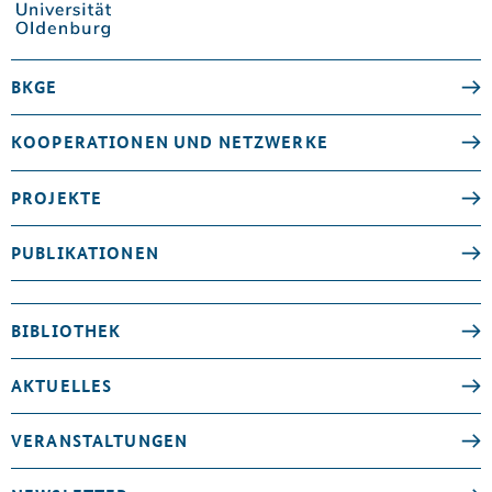
BKGE
KOOPERATIONEN UND NETZWERKE
PROJEKTE
PUBLIKATIONEN
BIBLIOTHEK
AKTUELLES
VERANSTALTUNGEN