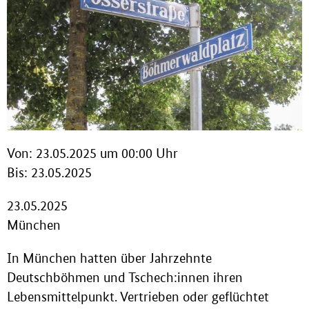
Von: 23.05.2025 um 00:00 Uhr
Bis: 23.05.2025
23.05.2025
München
In München hatten über Jahrzehnte
Deutschböhmen und Tschech:innen ihren
Lebensmittelpunkt. Vertrieben oder geflüchtet