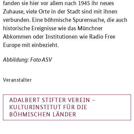
fanden sie hier vor allem nach 1945 ihr neues
Zuhause, viele Orte in der Stadt sind mit ihnen
verbunden. Eine böhmische Spurensuche, die auch
historische Ereignisse wie das Münchner
Abkommen oder Institutionen wie Radio Free
Europe mit einbezieht.
Abbildung: Foto ASV
Veranstalter
ADALBERT STIFTER VEREIN –
KULTURINSTITUT FÜR DIE
BÖHMISCHEN LÄNDER