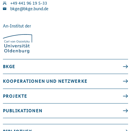
+49 441 96 19 5-33
bkge@bkge.bund.de
An-Institut der
BKGE
KOOPERATIONEN UND NETZWERKE
PROJEKTE
PUBLIKATIONEN