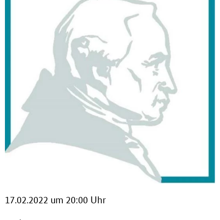
17.02.2022 um 20:00 Uhr