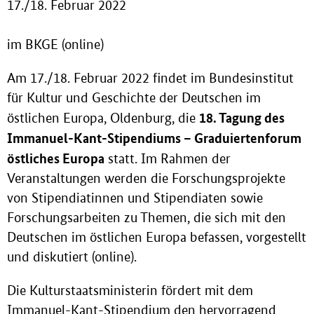
17./18. Februar 2022
im BKGE (online)
Am 17./18. Februar 2022 findet im Bundesinstitut
für Kultur und Geschichte der Deutschen im
18. Tagung des
östlichen Europa, Oldenburg, die
Immanuel-Kant-Stipendiums – Graduiertenforum
östliches Europa
statt. Im Rahmen der
Veranstaltungen werden die Forschungsprojekte
von Stipendiatinnen und Stipendiaten sowie
Forschungsarbeiten zu Themen, die sich mit den
Deutschen im östlichen Europa befassen, vorgestellt
und diskutiert (online).
Die Kulturstaatsministerin fördert mit dem
Immanuel-Kant-Stipendium den hervorragend