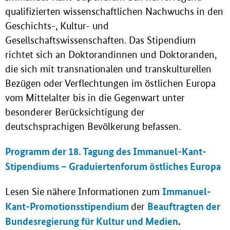
qualifizierten wissenschaftlichen Nachwuchs in den
Geschichts-, Kultur- und
Gesellschaftswissenschaften. Das Stipendium
richtet sich an Doktorandinnen und Doktoranden,
die sich mit transnationalen und transkulturellen
Bezügen oder Verflechtungen im östlichen Europa
vom Mittelalter bis in die Gegenwart unter
besonderer Berücksichtigung der
deutschsprachigen Bevölkerung befassen.
Programm der 18. Tagung des Immanuel-Kant-
Stipendiums – Graduiertenforum östliches Europa
Immanuel-
Lesen Sie nähere Informationen zum
Kant-Promotionsstipendium
Beauftragten der
der
Bundesregierung für Kultur und Medien
.