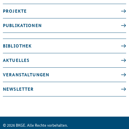
PROJEKTE
PUBLIKATIONEN
BIBLIOTHEK
AKTUELLES
VERANSTALTUNGEN
NEWSLETTER
© 2026 BKGE. Alle Rechte vorbehalten.