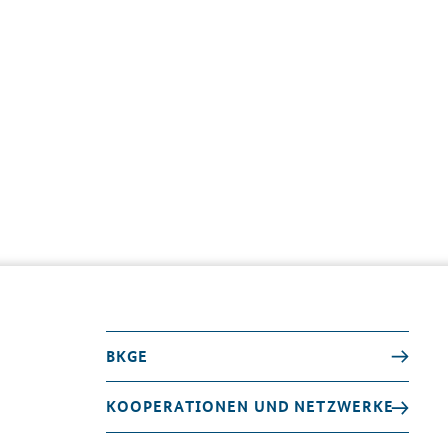
BKGE
KOOPERATIONEN UND NETZWERKE