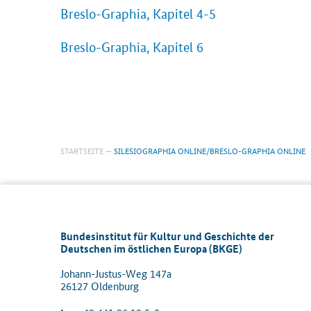
Breslo-Graphia, Kapitel 4-5
Breslo-Graphia, Kapitel 6
STARTSEITE
SILESIOGRAPHIA ONLINE/BRESLO-GRAPHIA ONLINE
Bundesinstitut für Kultur und Geschichte der
Deutschen im östlichen Europa (BKGE)
Johann-Justus-Weg 147a
26127 Oldenburg