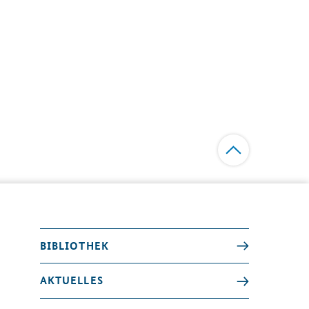
BIBLIOTHEK
AKTUELLES