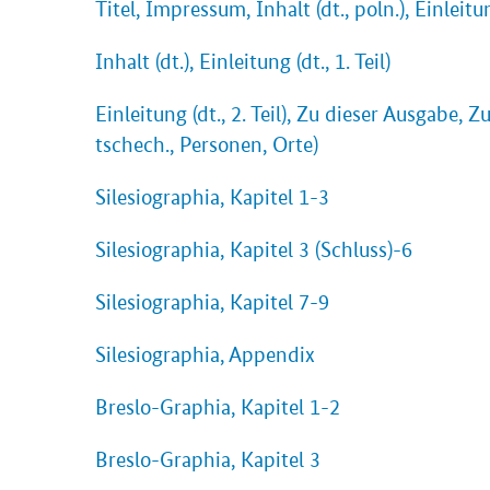
Titel, Impressum, Inhalt (dt., poln.), Einleitu
Inhalt (dt.), Einleitung (dt., 1. Teil)
Einleitung (dt., 2. Teil), Zu dieser Ausgabe,
tschech., Personen, Orte)
Silesiographia, Kapitel 1-3
Silesiographia, Kapitel 3 (Schluss)-6
Silesiographia, Kapitel 7-9
Silesiographia, Appendix
Breslo-Graphia, Kapitel 1-2
Breslo-Graphia, Kapitel 3