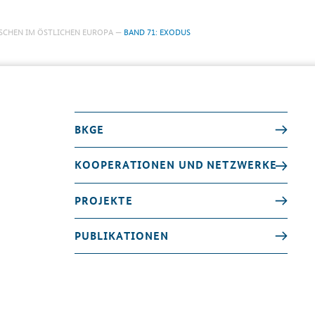
SCHEN IM ÖSTLICHEN EUROPA
BAND 71: EXODUS
BKGE
KOOPERATIONEN UND NETZWERKE
PROJEKTE
PUBLIKATIONEN