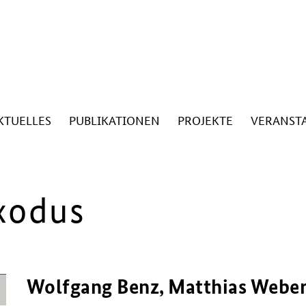
KTUELLES
PUBLIKATIONEN
PROJEKTE
VERANST
xodus
Wolfgang Benz, Matthias Weber