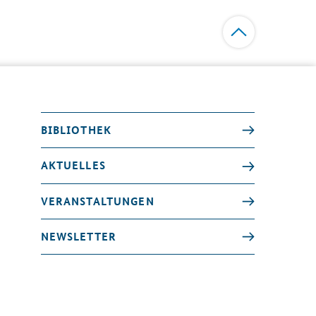
BIBLIOTHEK
AKTUELLES
VERANSTALTUNGEN
NEWSLETTER