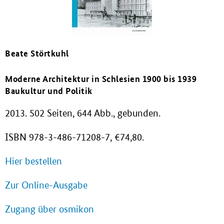
Beate Störtkuhl
Moderne Architektur in Schlesien 1900 bis 1939
Baukultur und Politik
2013. 502 Seiten, 644 Abb., gebunden.
ISBN 978-3-486-71208-7, €74,80.
Hier bestellen
Zur Online-Ausgabe
Zugang über osmikon