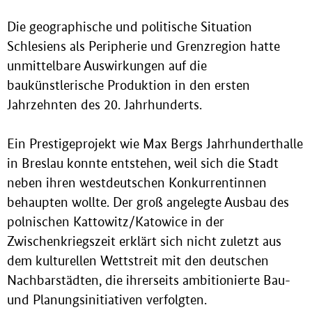
Die geographische und politische Situation
Schlesiens als Peripherie und Grenzregion hatte
unmittelbare Auswirkungen auf die
baukünstlerische Produktion in den ersten
Jahrzehnten des 20. Jahrhunderts.
Ein Prestigeprojekt wie Max Bergs Jahrhunderthalle
in Breslau konnte entstehen, weil sich die Stadt
neben ihren westdeutschen Konkurrentinnen
behaupten wollte. Der groß angelegte Ausbau des
polnischen Kattowitz/Katowice in der
Zwischenkriegszeit erklärt sich nicht zuletzt aus
dem kulturellen Wettstreit mit den deutschen
Nachbarstädten, die ihrerseits ambitionierte Bau-
und Planungsinitiativen verfolgten.