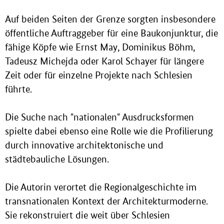
Auf beiden Seiten der Grenze sorgten insbesondere
öffentliche Auftraggeber für eine Baukonjunktur, die
fähige Köpfe wie Ernst May, Dominikus Böhm,
Tadeusz Michejda oder Karol Schayer für längere
Zeit oder für einzelne Projekte nach Schlesien
führte.
Die Suche nach "nationalen" Ausdrucksformen
spielte dabei ebenso eine Rolle wie die Profilierung
durch innovative architektonische und
städtebauliche Lösungen.
Die Autorin verortet die Regionalgeschichte im
transnationalen Kontext der Architekturmoderne.
Sie rekonstruiert die weit über Schlesien