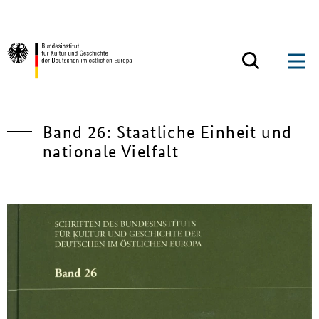
Zum Inhalt springen
Zurück zur Startseite
Band 26: Staatliche Einheit und
nationale Vielfalt