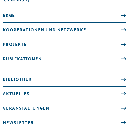
BKGE
KOOPERATIONEN UND NETZWERKE
PROJEKTE
PUBLIKATIONEN
BIBLIOTHEK
AKTUELLES
VERANSTALTUNGEN
NEWSLETTER