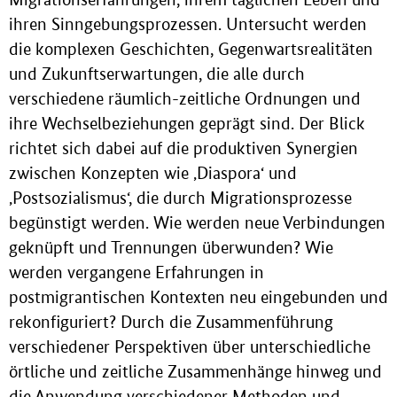
ihren Sinngebungsprozessen. Untersucht werden
die komplexen Geschichten, Gegenwartsrealitäten
und Zukunftserwartungen, die alle durch
verschiedene räumlich-zeitliche Ordnungen und
ihre Wechselbeziehungen geprägt sind. Der Blick
richtet sich dabei auf die produktiven Synergien
zwischen Konzepten wie ‚Diaspora‘ und
‚Postsozialismus‘, die durch Migrationsprozesse
begünstigt werden. Wie werden neue Verbindungen
geknüpft und Trennungen überwunden? Wie
werden vergangene Erfahrungen in
postmigrantischen Kontexten neu eingebunden und
rekonfiguriert? Durch die Zusammenführung
verschiedener Perspektiven über unterschiedliche
örtliche und zeitliche Zusammenhänge hinweg und
die Anwendung verschiedener Methoden und