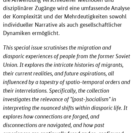
disziplinärer Zugänge wird eine umfassende Analyse
der Komplexität und der Mehrdeutigkeiten sowohl
individueller Narrative als auch gesellschaftlicher
Dynamiken ermöglicht.
This special issue scrutinises the migration and
diasporic experiences of people from the former Soviet
Union. It explores the intricate histories of migrants,
their current realities, and future aspirations, all
influenced by a tapestry of spatio-temporal orders and
their interrelations. Specifically, the collection
investigates the relevance of "(post-)socialism" in
interpreting the nuanced shifts within diasporic life. It
explores how connections are forged, and
disconnections are navigated, and how past