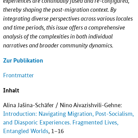
experiences are continually fused and re-configured,
thereby shaping the post-migration context. By
integrating diverse perspectives across various locales
and time periods, this issue offers a comprehensive
analysis of the complexities in both individual
narratives and broader community dynamics.
Zur Publikation
Frontmatter
Inhalt
Alina Jašina-Schäfer / Nino Aivazishvili-Gehne:
Introduction: Navigating Migration, Post-Socialism,
and Diasporic Experiences. Fragmented Lives,
Entangled Worlds
, 1–16