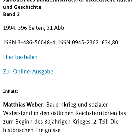
und Geschichte
Band 2
1994. 396 Seiten, 31 Abb.
ISBN 3-486-56048-4, ISSN 0945-2362. €24,80.
Hier bestellen
Zur Online-Ausgabe
Inhalt:
Matthias Weber:
Bauernkrieg und sozialer
Widerstand in den östlichen Reichsterritorien bis
zum Beginn des 30jährigen Krieges. 2. Teil: Die
historischen Ereignisse