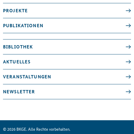
PROJEKTE
PUBLIKATIONEN
BIBLIOTHEK
AKTUELLES
VERANSTALTUNGEN
NEWSLETTER
© 2026 BKGE. Alle Rechte vorbehalten.