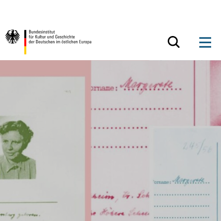
Zum Inhalt springen
Zurück zur Startseite