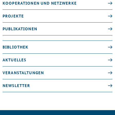
KOOPERATIONEN UND NETZWERKE
PROJEKTE
PUBLIKATIONEN
BIBLIOTHEK
AKTUELLES
VERANSTALTUNGEN
NEWSLETTER