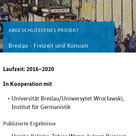
ABGESCHLOSSENES PROJEKT
Breslau - Freizeit und Konsum
Laufzeit: 2016–2020
In Kooperation mit
Universität Breslau/Uniwersytet Wrocławski,
Institut für Germanistik
Publizierte Ergebnisse