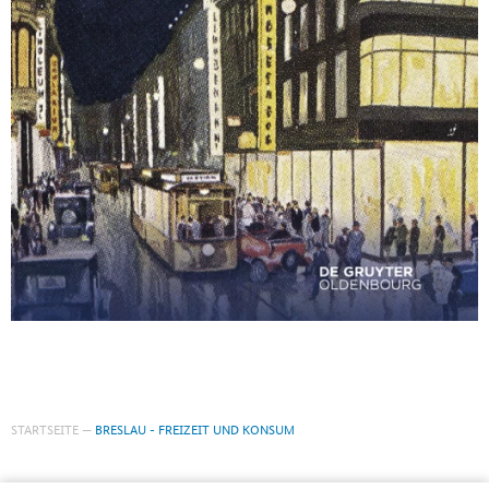
STARTSEITE
BRESLAU - FREIZEIT UND KONSUM