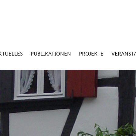
KTUELLES
PUBLIKATIONEN
PROJEKTE
VERANST