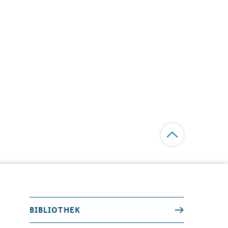
BIBLIOTHEK