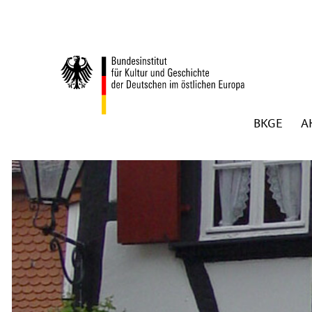
Zum Inhalt springen
BKGE
A
Zurück zur Startseite