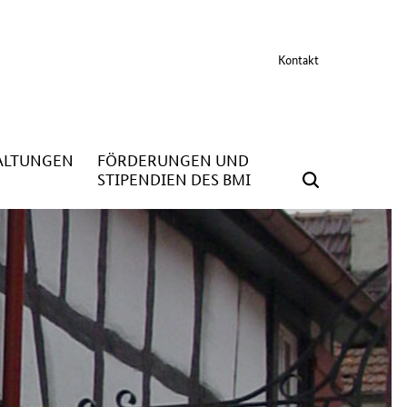
Kontakt
ALTUNGEN
FÖRDERUNGEN UND
STIPENDIEN DES BMI