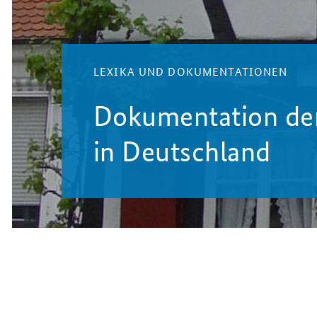
LEXIKA UND DOKUMENTATIONEN
Dokumentation d
in Deutschland