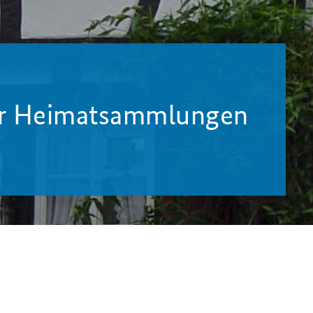
er Heimatsammlungen