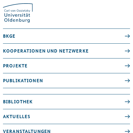
BKGE
KOOPERATIONEN UND NETZWERKE
PROJEKTE
PUBLIKATIONEN
BIBLIOTHEK
AKTUELLES
VERANSTALTUNGEN