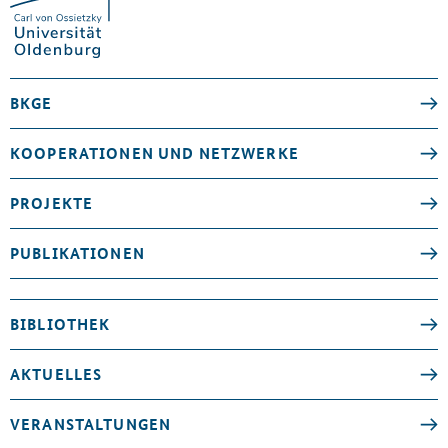
BKGE
KOOPERATIONEN UND NETZWERKE
PROJEKTE
PUBLIKATIONEN
BIBLIOTHEK
AKTUELLES
VERANSTALTUNGEN