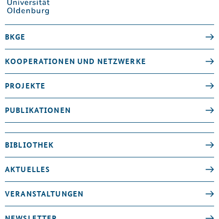
BKGE
KOOPERATIONEN UND NETZWERKE
PROJEKTE
PUBLIKATIONEN
BIBLIOTHEK
AKTUELLES
VERANSTALTUNGEN
NEWSLETTER