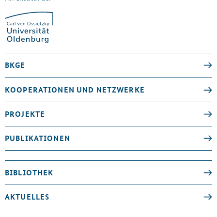
BKGE
KOOPERATIONEN UND NETZWERKE
PROJEKTE
PUBLIKATIONEN
BIBLIOTHEK
AKTUELLES