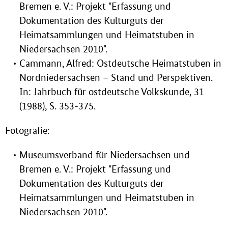
Bremen e. V.: Projekt "Erfassung und
Dokumentation des Kulturguts der
Heimatsammlungen und Heimatstuben in
Niedersachsen 2010".
Cammann, Alfred: Ostdeutsche Heimatstuben in
Nordniedersachsen – Stand und Perspektiven.
In: Jahrbuch für ostdeutsche Volkskunde, 31
(1988), S. 353-375.
Fotografie:
Museumsverband für Niedersachsen und
Bremen e. V.: Projekt "Erfassung und
Dokumentation des Kulturguts der
Heimatsammlungen und Heimatstuben in
Niedersachsen 2010".