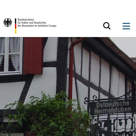
Zum Inhalt springen
Zurück zur Startseite