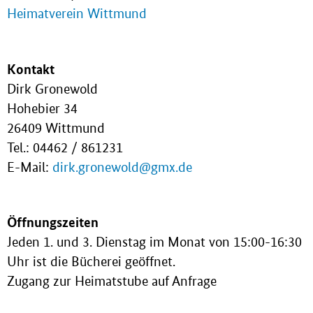
Heimatverein Wittmund
Kontakt
Dirk Gronewold
Hohebier 34
26409 Wittmund
Tel.: 04462 / 861231
E-Mail:
dirk.gronewold@gmx.de
Öffnungszeiten
Jeden 1. und 3. Dienstag im Monat von 15:00-16:30
Uhr ist die Bücherei geöffnet.
Zugang zur Heimatstube auf Anfrage