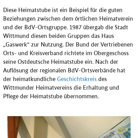
Diese Heimatstube ist ein Beispiel für die guten
Beziehungen zwischen dem örtlichen Heimatverein
und der BdV-Ortsgruppe. 1987 übergab die Stadt
Wittmund diesen beiden Gruppen das Haus
„Gaswerk“ zur Nutzung. Der Bund der Vertriebenen
Orts- und Kreisverband richtete im Obergeschoss
seine Ostdeutsche Heimatstube ein. Nach der
Auflösung der regionalen BdV-Ortsverbände hat
der heimatkundliche
Geschichtskreis
des
Wittmunder Heimatvereins die Erhaltung und
Pflege der Heimatstube übernommen.