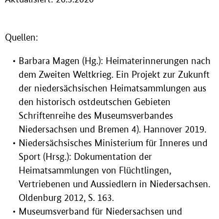
Quellen:
Barbara Magen (Hg.): Heimaterinnerungen nach
dem Zweiten Weltkrieg. Ein Projekt zur Zukunft
der niedersächsischen Heimatsammlungen aus
den historisch ostdeutschen Gebieten
Schriftenreihe des Museumsverbandes
Niedersachsen und Bremen 4). Hannover 2019.
Niedersächsisches Ministerium für Inneres und
Sport (Hrsg.): Dokumentation der
Heimatsammlungen von Flüchtlingen,
Vertriebenen und Aussiedlern in Niedersachsen.
Oldenburg 2012, S. 163.
Museumsverband für Niedersachsen und