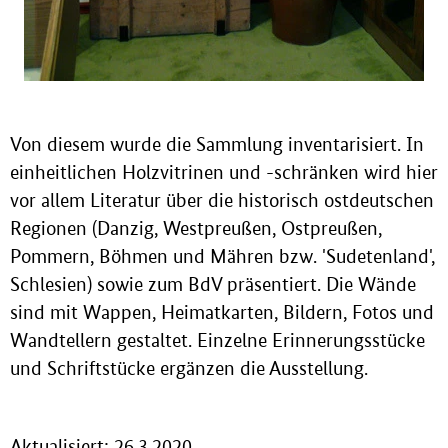
Von diesem wurde die Sammlung inventarisiert. In
einheitlichen Holzvitrinen und -schränken wird hier
vor allem Literatur über die historisch ostdeutschen
Regionen (Danzig, Westpreußen, Ostpreußen,
Pommern, Böhmen und Mähren bzw. 'Sudetenland',
Schlesien) sowie zum BdV präsentiert. Die Wände
sind mit Wappen, Heimatkarten, Bildern, Fotos und
Wandtellern gestaltet. Einzelne Erinnerungsstücke
und Schriftstücke ergänzen die Ausstellung.
Aktualisiert: 26.3.2020