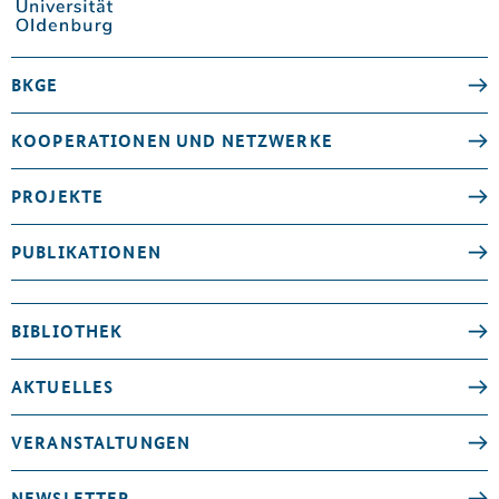
BKGE
KOOPERATIONEN UND NETZWERKE
PROJEKTE
PUBLIKATIONEN
BIBLIOTHEK
AKTUELLES
VERANSTALTUNGEN
NEWSLETTER