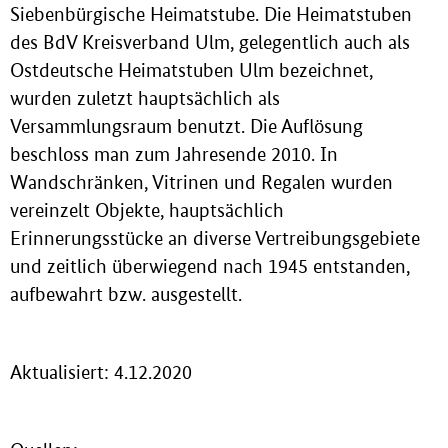
Siebenbürgische Heimatstube. Die Heimatstuben
des BdV Kreisverband Ulm, gelegentlich auch als
Ostdeutsche Heimatstuben Ulm bezeichnet,
wurden zuletzt hauptsächlich als
Versammlungsraum benutzt. Die Auflösung
beschloss man zum Jahresende 2010. In
Wandschränken, Vitrinen und Regalen wurden
vereinzelt Objekte, hauptsächlich
Erinnerungsstücke an diverse Vertreibungsgebiete
und zeitlich überwiegend nach 1945 entstanden,
aufbewahrt bzw. ausgestellt.
Aktualisiert: 4.12.2020