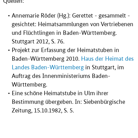
Quellen:
Annemarie Röder (Hg.): Gerettet - gesammelt -
gesichtet: Heimatsammlungen von Vertriebenen
und Flüchtlingen in Baden-Württemberg.
Stuttgart 2012, S. 76.
Projekt zur Erfassung der Heimatstuben in
Baden-Württemberg 2010.
Haus der Heimat des
Landes Baden-Württemberg
in Stuttgart, im
Auftrag des Innenministeriums Baden-
Württemberg.
Eine schöne Heimatstube in Ulm ihrer
Bestimmung übergeben. In: Siebenbürgische
Zeitung, 15.10.1982, S. 5.