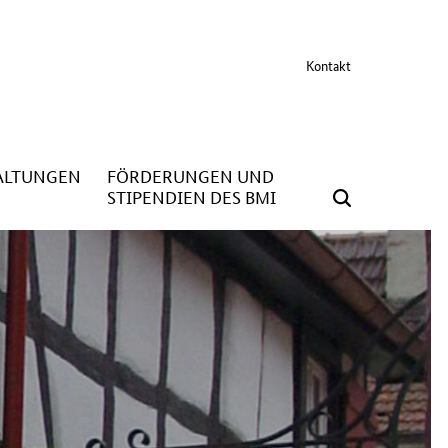
Kontakt
ALTUNGEN
FÖRDERUNGEN UND
STIPENDIEN DES BMI