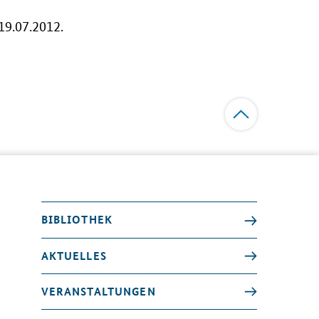
9.07.2012.
BIBLIOTHEK
AKTUELLES
VERANSTALTUNGEN