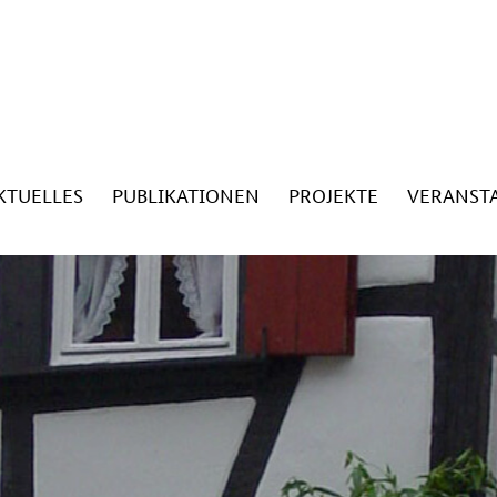
KTUELLES
PUBLIKATIONEN
PROJEKTE
VERANST