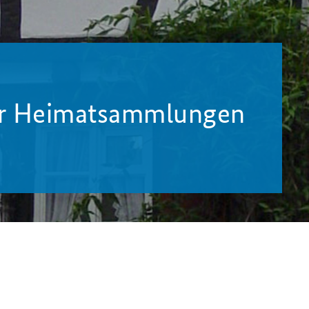
er Heimatsammlungen