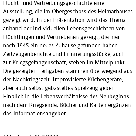
Flucht- und Vertreibungsgeschichte eine
Ausstellung, die im Obergeschoss des Heimathauses
gezeigt wird. In der Präsentation wird das Thema
anhand der individuellen Lebensgeschichten von
Flüchtlingen und Vertriebenen gezeigt, die hier
nach 1945 ein neues Zuhause gefunden haben.
Zeitzeugenberichte und Erinnerungsstücke, auch
zur Kriegsgefangenschaft, stehen im Mittelpunkt.
Die gezeigten Leihgaben stammen überwiegend aus
der Nachkriegszeit. Improvisierte Küchengeräte,
aber auch selbst gebasteltes Spielzeug geben
Einblick in die Lebensverhältnisse des Neubeginns
nach dem Kriegsende. Bücher und Karten ergänzen
das Informationsangebot.