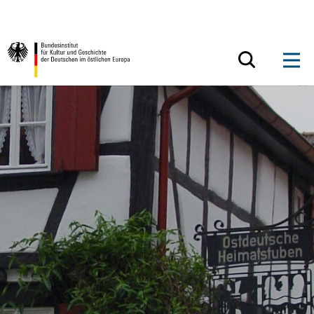
Zum Inhalt springen
Zurück zur Startseite