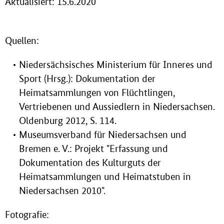
Aktualisiert: 15.6.2020
Quellen:
Niedersächsisches Ministerium für Inneres und
Sport (Hrsg.): Dokumentation der
Heimatsammlungen von Flüchtlingen,
Vertriebenen und Aussiedlern in Niedersachsen.
Oldenburg 2012, S. 114.
Museumsverband für Niedersachsen und
Bremen e. V.: Projekt "Erfassung und
Dokumentation des Kulturguts der
Heimatsammlungen und Heimatstuben in
Niedersachsen 2010".
Fotografie: