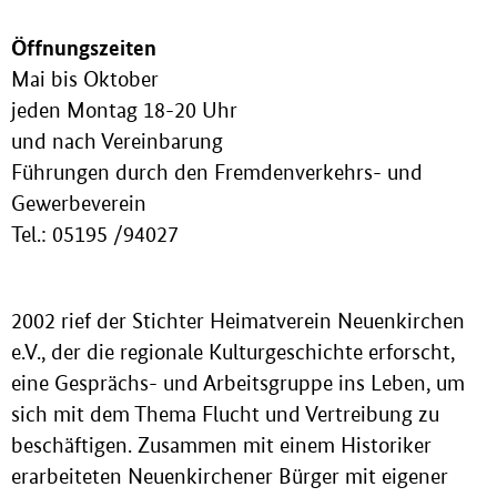
Öffnungszeiten
Mai bis Oktober
jeden Montag 18-20 Uhr
und nach Vereinbarung
Führungen durch den Fremdenverkehrs- und
Gewerbeverein
Tel.: 05195 /94027
2002 rief der Stichter Heimatverein Neuenkirchen
e.V., der die regionale Kulturgeschichte erforscht,
eine Gesprächs- und Arbeitsgruppe ins Leben, um
sich mit dem Thema Flucht und Vertreibung zu
beschäftigen. Zusammen mit einem Historiker
erarbeiteten Neuenkirchener Bürger mit eigener