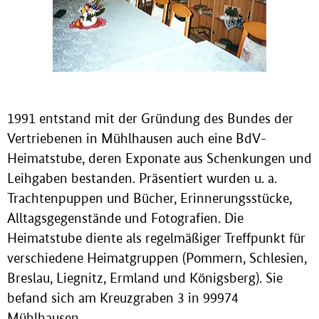
1991 entstand mit der Gründung des Bundes der
Vertriebenen in Mühlhausen auch eine BdV-
Heimatstube, deren Exponate aus Schenkungen und
Leihgaben bestanden. Präsentiert wurden u. a.
Trachtenpuppen und Bücher, Erinnerungsstücke,
Alltagsgegenstände und Fotografien. Die
Heimatstube diente als regelmäßiger Treffpunkt für
verschiedene Heimatgruppen (Pommern, Schlesien,
Breslau, Liegnitz, Ermland und Königsberg). Sie
befand sich am Kreuzgraben 3 in 99974
Mühlhausen.