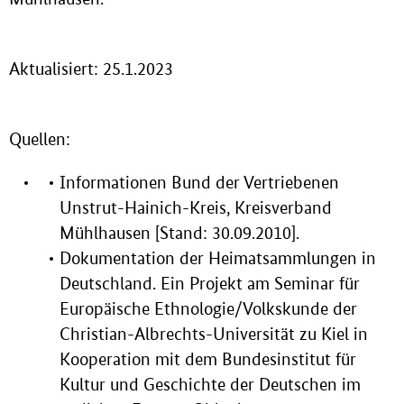
Aktualisiert: 25.1.2023
Quellen:
Informationen Bund der Vertriebenen
Unstrut-Hainich-Kreis, Kreisverband
Mühlhausen [Stand: 30.09.2010].
Dokumentation der Heimatsammlungen in
Deutschland. Ein Projekt am Seminar für
Europäische Ethnologie/Volkskunde der
Christian-Albrechts-Universität zu Kiel in
Kooperation mit dem Bundesinstitut für
Kultur und Geschichte der Deutschen im