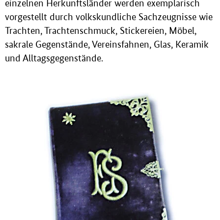
einzelnen Herkunftsländer werden exemplarisch
vorgestellt durch volkskundliche Sachzeugnisse wie
Trachten, Trachtenschmuck, Stickereien, Möbel,
sakrale Gegenstände, Vereinsfahnen, Glas, Keramik
und Alltagsgegenstände.