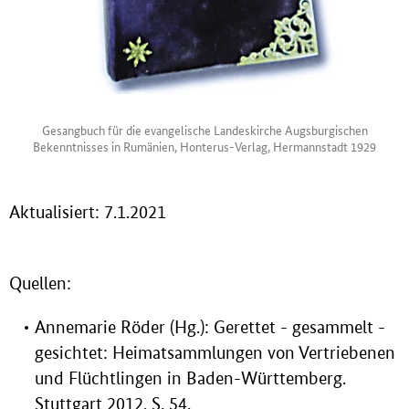
Gesangbuch für die evangelische Landeskirche Augsburgischen
Bekenntnisses in Rumänien, Honterus-Verlag, Hermannstadt 1929
Aktualisiert: 7.1.2021
Quellen:
Annemarie Röder (Hg.): Gerettet - gesammelt -
gesichtet: Heimatsammlungen von Vertriebenen
und Flüchtlingen in Baden-Württemberg.
Stuttgart 2012, S. 54.