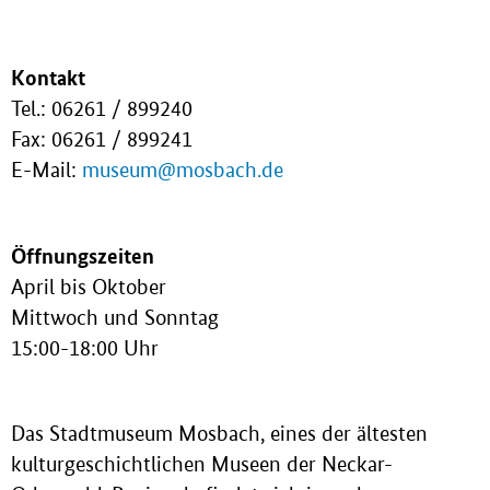
Kontakt
Tel.: 06261 / 899240
Fax: 06261 / 899241
E-Mail:
museum@mosbach.de
Öffnungszeiten
April bis Oktober
Mittwoch und Sonntag
15:00-18:00 Uhr
Das Stadtmuseum Mosbach, eines der ältesten
kulturgeschichtlichen Museen der Neckar-