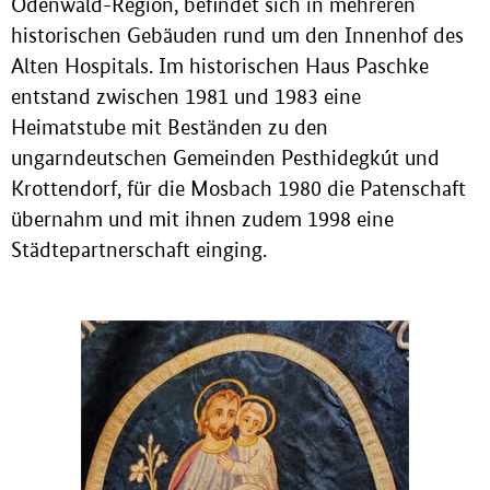
Odenwald-Region, befindet sich in mehreren
historischen Gebäuden rund um den Innenhof des
Alten Hospitals. Im historischen Haus Paschke
entstand zwischen 1981 und 1983 eine
Heimatstube mit Beständen zu den
ungarndeutschen Gemeinden Pesthidegkút und
Krottendorf, für die Mosbach 1980 die Patenschaft
übernahm und mit ihnen zudem 1998 eine
Städtepartnerschaft einging.