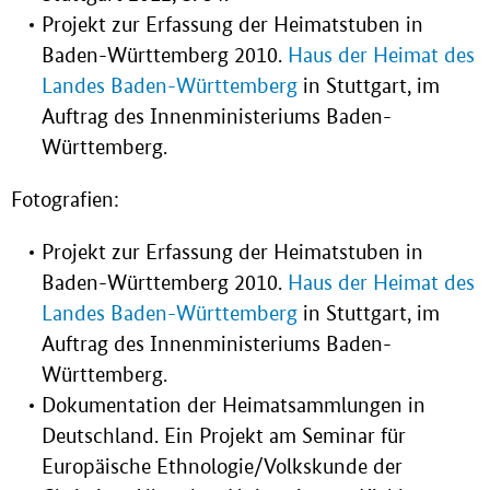
Projekt zur Erfassung der Heimatstuben in
Baden-Württemberg 2010.
Haus der Heimat des
Landes Baden-Württemberg
in Stuttgart, im
Auftrag des Innenministeriums Baden-
Württemberg.
Fotografien:
Projekt zur Erfassung der Heimatstuben in
Baden-Württemberg 2010.
Haus der Heimat des
Landes Baden-Württemberg
in Stuttgart, im
Auftrag des Innenministeriums Baden-
Württemberg.
Dokumentation der Heimatsammlungen in
Deutschland. Ein Projekt am Seminar für
Europäische Ethnologie/Volkskunde der