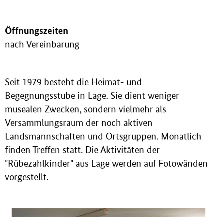
Öffnungszeiten
nach Vereinbarung
Seit 1979 besteht die Heimat- und
Begegnungsstube in Lage. Sie dient weniger
musealen Zwecken, sondern vielmehr als
Versammlungsraum der noch aktiven
Landsmannschaften und Ortsgruppen. Monatlich
finden Treffen statt. Die Aktivitäten der
"Rübezahlkinder" aus Lage werden auf Fotowänden
vorgestellt.