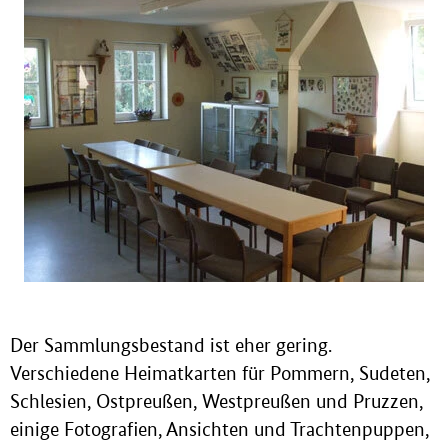
Der Sammlungsbestand ist eher gering.
Verschiedene Heimatkarten für Pommern, Sudeten,
Schlesien, Ostpreußen, Westpreußen und Pruzzen,
einige Fotografien, Ansichten und Trachtenpuppen,