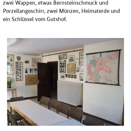
zwei Wappen, etwas Bernsteinschmuck und
Porzellangeschirr, zwei Münzen, Heimaterde und
ein Schlüssel vom Gutshof.