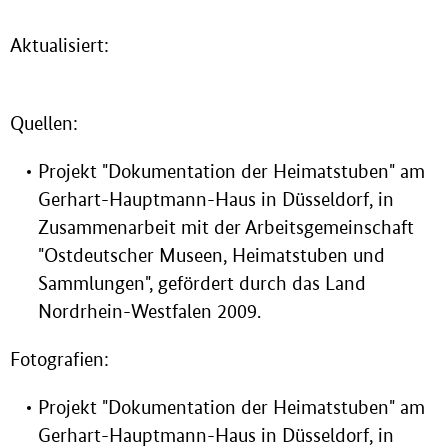
Aktualisiert:
Quellen:
Projekt "Dokumentation der Heimatstuben" am
Gerhart-Hauptmann-Haus in Düsseldorf, in
Zusammenarbeit mit der Arbeitsgemeinschaft
"Ostdeutscher Museen, Heimatstuben und
Sammlungen", gefördert durch das Land
Nordrhein-Westfalen 2009.
Fotografien:
Projekt "Dokumentation der Heimatstuben" am
Gerhart-Hauptmann-Haus in Düsseldorf, in