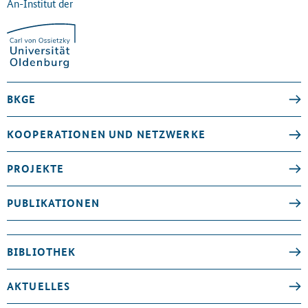
An-Institut der
BKGE
KOOPERATIONEN UND NETZWERKE
PROJEKTE
PUBLIKATIONEN
BIBLIOTHEK
AKTUELLES