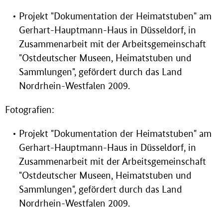
Projekt "Dokumentation der Heimatstuben" am
Gerhart-Hauptmann-Haus in Düsseldorf, in
Zusammenarbeit mit der Arbeitsgemeinschaft
"Ostdeutscher Museen, Heimatstuben und
Sammlungen", gefördert durch das Land
Nordrhein-Westfalen 2009.
Fotografien:
Projekt "Dokumentation der Heimatstuben" am
Gerhart-Hauptmann-Haus in Düsseldorf, in
Zusammenarbeit mit der Arbeitsgemeinschaft
"Ostdeutscher Museen, Heimatstuben und
Sammlungen", gefördert durch das Land
Nordrhein-Westfalen 2009.