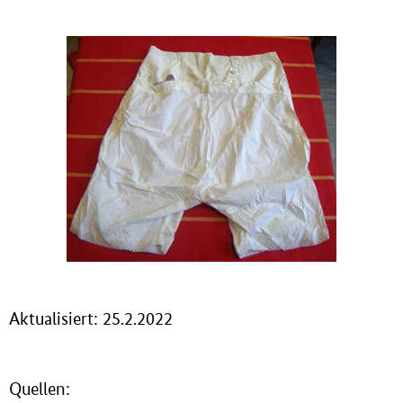
Aktualisiert: 25.2.2022
Quellen: