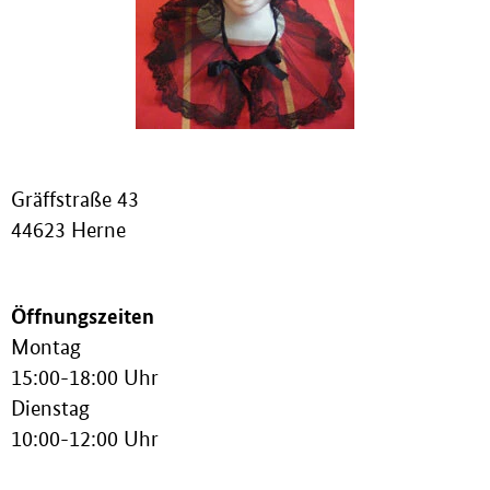
Gräffstraße 43
44623 Herne
Öffnungszeiten
Montag
15:00-18:00 Uhr
Dienstag
10:00-12:00 Uhr