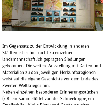
Im Gegensatz zu der Entwicklung in anderen
Städten ist es hier nicht zu einzelnen
landsmannschaftlich geprägten Siedlungen
gekommen. Die weitere Ausstellung mit Karten und
Materialien zu den jeweiligen Herkunftsregionen
weist auf die eigene Geschichte vor dem Ende des
Zweiten Weltkrieges hin.
Neben einzelnen besonderen Erinnerungsstücken
(z.B. ein Sammellöffel von der Schneekoppe, ein