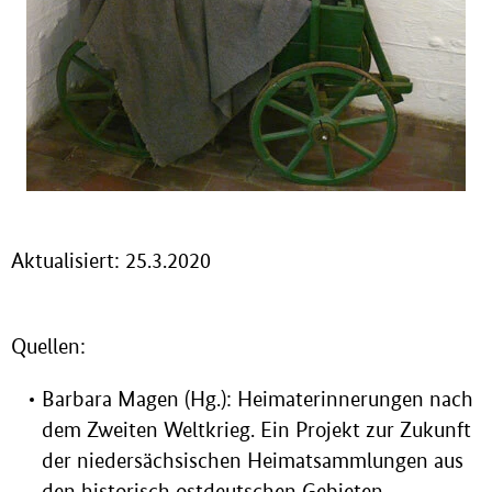
Aktualisiert: 25.3.2020
Quellen:
Barbara Magen (Hg.): Heimaterinnerungen nach
dem Zweiten Weltkrieg. Ein Projekt zur Zukunft
der niedersächsischen Heimatsammlungen aus
den historisch ostdeutschen Gebieten