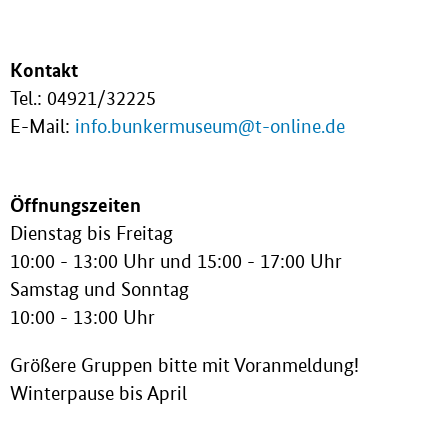
Kontakt
Tel.: 04921/32225
E-Mail:
info.bunkermuseum@t-online.de
Öffnungszeiten
Dienstag bis Freitag
10:00 - 13:00 Uhr und 15:00 - 17:00 Uhr
Samstag und Sonntag
10:00 - 13:00 Uhr
Größere Gruppen bitte mit Voranmeldung!
Winterpause bis April