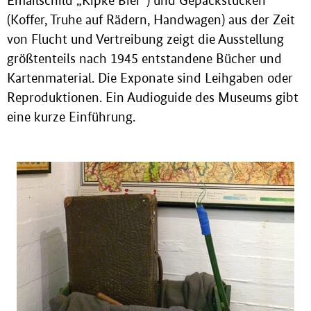
Emailschild „Kipke Bier“) und Gepäckstücken
(Koffer, Truhe auf Rädern, Handwagen) aus der Zeit
von Flucht und Vertreibung zeigt die Ausstellung
größtenteils nach 1945 entstandene Bücher und
Kartenmaterial. Die Exponate sind Leihgaben oder
Reproduktionen. Ein Audioguide des Museums gibt
eine kurze Einführung.