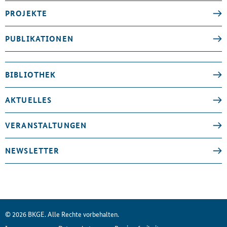
PROJEKTE
PUBLIKATIONEN
BIBLIOTHEK
AKTUELLES
VERANSTALTUNGEN
NEWSLETTER
© 2026 BKGE. Alle Rechte vorbehalten.