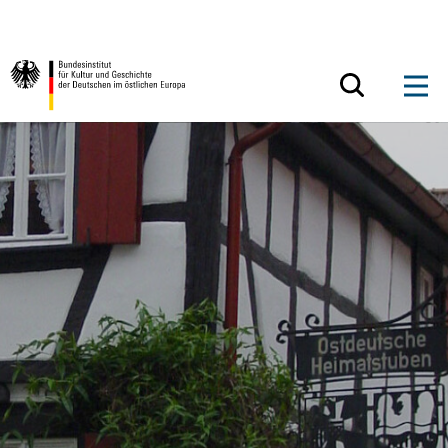
Zum Inhalt springen
Zurück zur Startseite