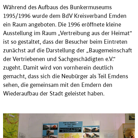
Während des Aufbaus des Bunkermuseums
1995/1996 wurde dem BdV Kreisverband Emden
ein Raum angeboten. Die 1996 eröffnete kleine
Ausstellung im Raum „Vertreibung aus der Heimat“
ist so gestaltet, dass der Besucher beim Eintreten
zunächst auf die Darstellung der „Baugemeinschaft
der Vertriebenen und Sachgeschädigten e.V.“
zugeht. Damit wird von vornherein deutlich
gemacht, dass sich die Neubürger als Teil Emdens
sehen, die gemeinsam mit den Emdern den
Wiederaufbau der Stadt geleistet haben.