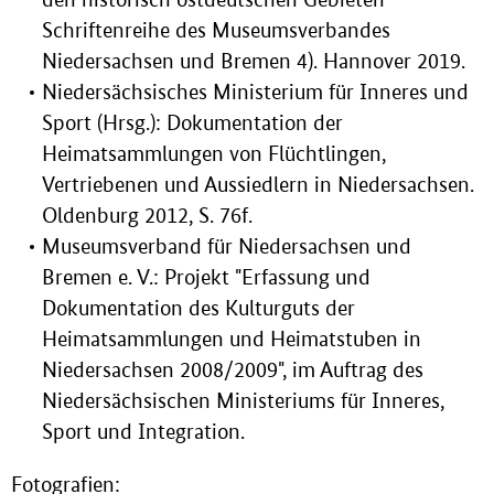
Schriftenreihe des Museumsverbandes
Niedersachsen und Bremen 4). Hannover 2019.
Niedersächsisches Ministerium für Inneres und
Sport (Hrsg.): Dokumentation der
Heimatsammlungen von Flüchtlingen,
Vertriebenen und Aussiedlern in Niedersachsen.
Oldenburg 2012, S. 76f.
Museumsverband für Niedersachsen und
Bremen e. V.: Projekt "Erfassung und
Dokumentation des Kulturguts der
Heimatsammlungen und Heimatstuben in
Niedersachsen 2008/2009", im Auftrag des
Niedersächsischen Ministeriums für Inneres,
Sport und Integration.
Fotografien: