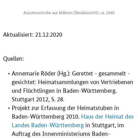
Aussteuertruhe aus Mähren (Detailansicht), ca. 1940
Aktualisiert: 21.12.2020
Quellen:
Annemarie Röder (Hg.): Gerettet - gesammelt -
gesichtet: Heimatsammlungen von Vertriebenen
und Flüchtlingen in Baden-Württemberg.
Stuttgart 2012, S. 28.
Projekt zur Erfassung der Heimatstuben in
Baden-Württemberg 2010.
Haus der Heimat des
Landes Baden-Württemberg
in Stuttgart, im
Auftrag des Innenministeriums Baden-