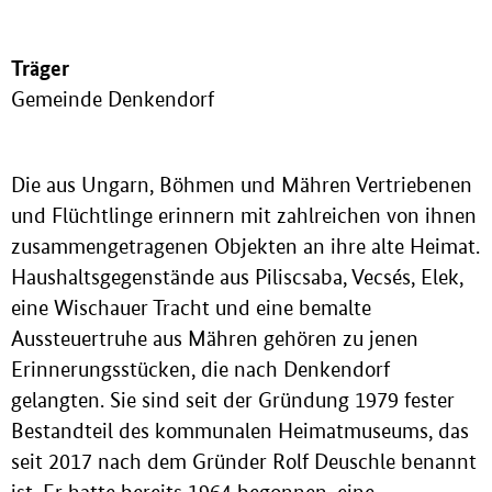
Träger
Gemeinde Denkendorf
Die aus Ungarn, Böhmen und Mähren Vertriebenen
und Flüchtlinge erinnern mit zahlreichen von ihnen
zusammengetragenen Objekten an ihre alte Heimat.
Haushaltsgegenstände aus Piliscsaba, Vecsés, Elek,
eine Wischauer Tracht und eine bemalte
Aussteuertruhe aus Mähren gehören zu jenen
Erinnerungsstücken, die nach Denkendorf
gelangten. Sie sind seit der Gründung 1979 fester
Bestandteil des kommunalen Heimatmuseums, das
seit 2017 nach dem Gründer Rolf Deuschle benannt