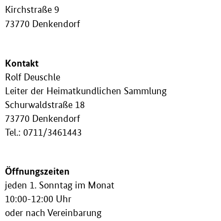
Kirchstraße 9
73770 Denkendorf
Kontakt
Rolf Deuschle
Leiter der Heimatkundlichen Sammlung
Schurwaldstraße 18
73770 Denkendorf
Tel.: 0711/3461443
Öffnungszeiten
jeden 1. Sonntag im Monat
10:00-12:00 Uhr
oder nach Vereinbarung