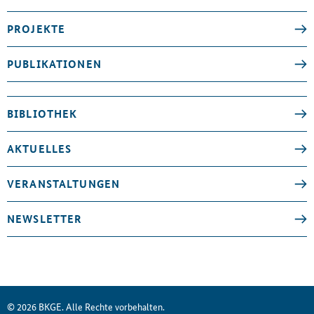
PROJEKTE
PUBLIKATIONEN
BIBLIOTHEK
AKTUELLES
VERANSTALTUNGEN
NEWSLETTER
© 2026 BKGE. Alle Rechte vorbehalten.