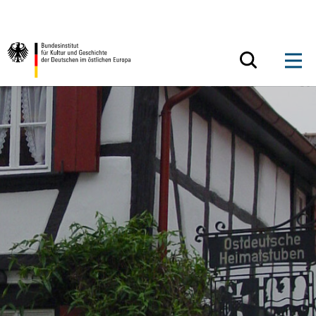
Zum Inhalt springen
Zurück zur Startseite