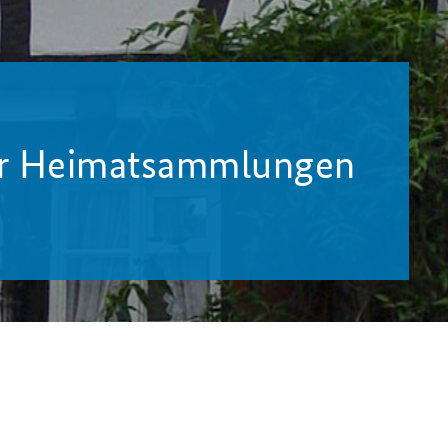
er Heimatsammlungen