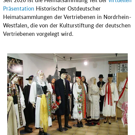
Seit 2020 ist die Heimatsammlung Teil der
virtuellen
Präsentation
Historischer Ostdeutscher
Heimatsammlungen der Vertriebenen in Nordrhein-
Westfalen, die von der Kulturstiftung der deutschen
Vertriebenen vorgelegt wird.