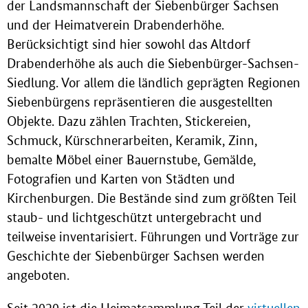
der Landsmannschaft der Siebenbürger Sachsen
und der Heimatverein Drabenderhöhe.
Berücksichtigt sind hier sowohl das Altdorf
Drabenderhöhe als auch die Siebenbürger-Sachsen-
Siedlung. Vor allem die ländlich geprägten Regionen
Siebenbürgens repräsentieren die ausgestellten
Objekte. Dazu zählen Trachten, Stickereien,
Schmuck, Kürschnerarbeiten, Keramik, Zinn,
bemalte Möbel einer Bauernstube, Gemälde,
Fotografien und Karten von Städten und
Kirchenburgen. Die Bestände sind zum größten Teil
staub- und lichtgeschützt untergebracht und
teilweise inventarisiert. Führungen und Vorträge zur
Geschichte der Siebenbürger Sachsen werden
angeboten.