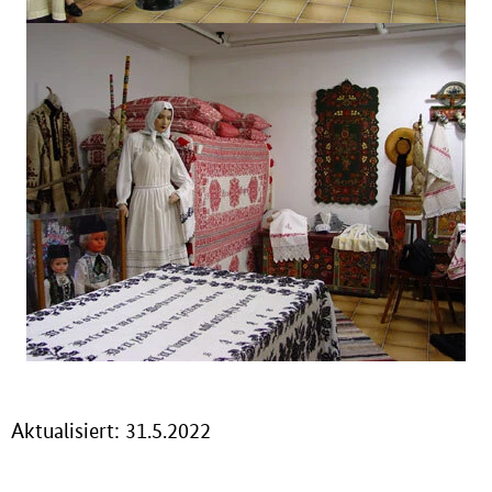
Aktualisiert: 31.5.2022