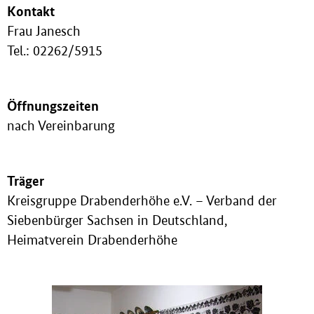
Kontakt
Frau Janesch
Tel.: 02262/5915
Öffnungszeiten
nach Vereinbarung
Träger
Kreisgruppe Drabenderhöhe e.V. – Verband der
Siebenbürger Sachsen in Deutschland,
Heimatverein Drabenderhöhe