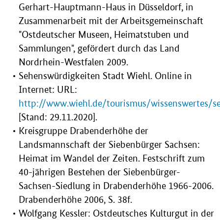
Gerhart-Hauptmann-Haus in Düsseldorf, in
Zusammenarbeit mit der Arbeitsgemeinschaft
"Ostdeutscher Museen, Heimatstuben und
Sammlungen", gefördert durch das Land
Nordrhein-Westfalen 2009.
Sehenswürdigkeiten Stadt Wiehl. Online in
Internet: URL:
http://www.wiehl.de/tourismus/wissenswertes/s
[Stand: 29.11.2020].
Kreisgruppe Drabenderhöhe der
Landsmannschaft der Siebenbürger Sachsen:
Heimat im Wandel der Zeiten. Festschrift zum
40-jährigen Bestehen der Siebenbürger-
Sachsen-Siedlung in Drabenderhöhe 1966-2006.
Drabenderhöhe 2006, S. 38f.
Wolfgang Kessler: Ostdeutsches Kulturgut in der