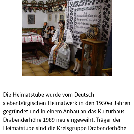
Die Heimatstube wurde vom Deutsch-
siebenbürgischen Heimatwerk in den 1950er Jahren
gegründet und in einem Anbau an das Kulturhaus
Drabenderhöhe 1989 neu eingeweiht. Träger der
Heimatstube sind die Kreisgruppe Drabenderhöhe