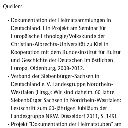
Quellen:
Dokumentation der Heimatsammlungen in
Deutschland. Ein Projekt am Seminar für
Europäische Ethnologie/Volkskunde der
Christian-Albrechts-Universität zu Kiel in
Kooperation mit dem Bundesinstitut für Kultur
und Geschichte der Deutschen im östlichen
Europa, Oldenburg, 2008-2012.
Verband der Siebenbürger-Sachsen in
Deutschland e. V. Landesgruppe Nordrhein-
Westfalen (Hrsg.): Wir sind daheim. 60 Jahre
Siebenbürger Sachsen in Nordrhein-Westfalen:
Festschrift zum 60-jährigen Jubiläum der
Landesgruppe NRW. Düsseldorf 2011, S. 149f.
Projekt "Dokumentation der Heimatstuben" am