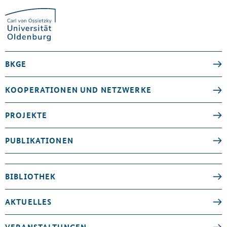
BKGE
KOOPERATIONEN UND NETZWERKE
PROJEKTE
PUBLIKATIONEN
BIBLIOTHEK
AKTUELLES
VERANSTALTUNGEN