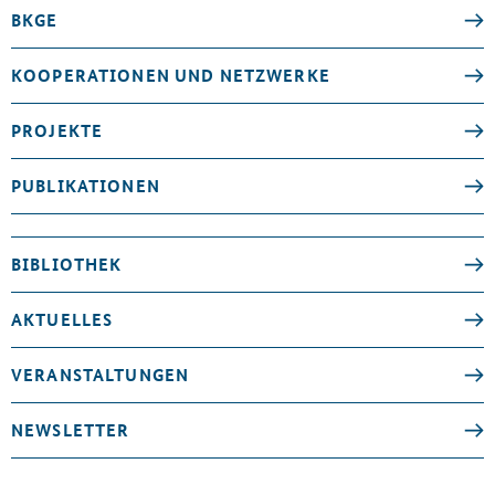
BKGE
KOOPERATIONEN UND NETZWERKE
PROJEKTE
PUBLIKATIONEN
BIBLIOTHEK
AKTUELLES
VERANSTALTUNGEN
NEWSLETTER